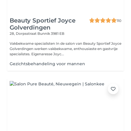
Beauty Sportief Joyce
110
Golverdingen
28, Dorpsstraat
Bunnik 3981 EB
Vakbekwame specialisten In de salon van Beauty Sportief Joyce
Golverdingen werken vakbekwame, enthousiaste en gastvrije
specialistes. Eigenaresse Joyc...
Gezichtsbehandeling voor mannen