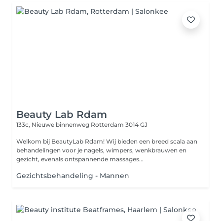
Beauty Lab Rdam
133c, Nieuwe binnenweg
Rotterdam 3014 GJ
Welkom bij BeautyLab Rdam! Wij bieden een breed scala aan
behandelingen voor je nagels, wimpers, wenkbrauwen en
gezicht, evenals ontspannende massages...
Gezichtsbehandeling - Mannen