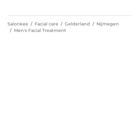
Salonkee
Facial care
Gelderland
Nijmegen
Men's Facial Treatment