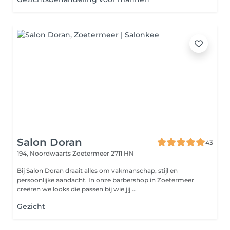
Salon Doran
43
194, Noordwaarts
Zoetermeer 2711 HN
Bij Salon Doran draait alles om vakmanschap, stijl en
persoonlijke aandacht. In onze barbershop in Zoetermeer
creëren we looks die passen bij wie jij ...
Gezicht