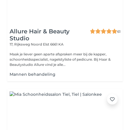
Allure Hair & Beauty
61
Studio
17, Rijksweg Noord
Elst 6661 KA
Maak je liever geen aparte afspraken meer bij de kapper,
schoonheidsspecialist, nagelstyliste of pedicure. Bij Haar &
Beautystudio Allure vind je alle...
Mannen behandeling