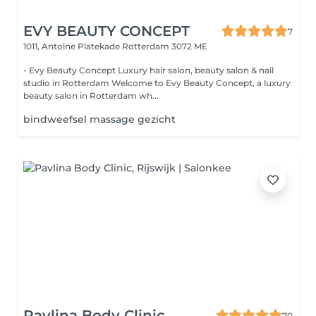
EVY BEAUTY CONCEPT
7
1011, Antoine Platekade
Rotterdam 3072 ME
- Evy Beauty Concept Luxury hair salon, beauty salon & nail
studio in Rotterdam Welcome to Evy Beauty Concept, a luxury
beauty salon in Rotterdam wh...
bindweefsel massage gezicht
Pavlina Body Clinic
70