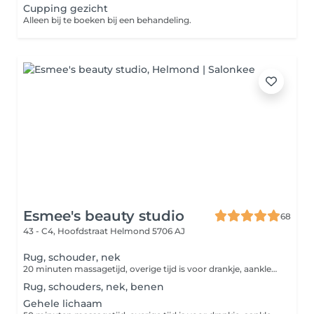
Cupping gezicht
Alleen bij te boeken bij een behandeling.
Esmee's beauty studio
68
43 - C4, Hoofdstraat
Helmond 5706 AJ
Rug, schouder, nek
20 minuten massagetijd, overige tijd is voor drankje, aankleden etc.
Rug, schouders, nek, benen
Gehele lichaam