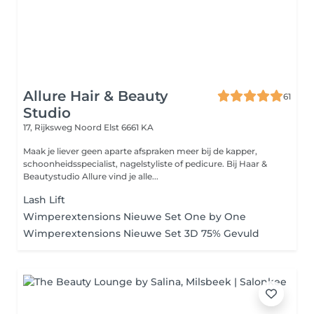
Allure Hair & Beauty
61
Studio
17, Rijksweg Noord
Elst 6661 KA
Maak je liever geen aparte afspraken meer bij de kapper,
schoonheidsspecialist, nagelstyliste of pedicure. Bij Haar &
Beautystudio Allure vind je alle...
Lash Lift
Wimperextensions Nieuwe Set One by One
Wimperextensions Nieuwe Set 3D 75% Gevuld