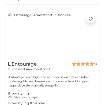
L'Entourage
37
16, Koestraat
Amersfoort 3811 HK
l'Entourage is een high-end boutique salon met een urban
uitstraling. Met een bezoek aan ons kom je terecht in jouw
happy place. Een gastvrije omgevin...
Brow styling
Wenkbrauwen shapen
Brow styling & Verven