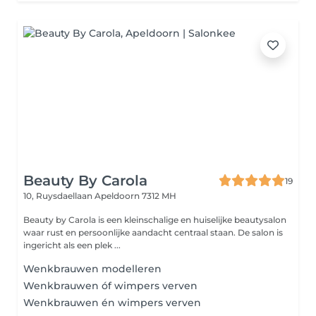
Beauty By Carola
19
10, Ruysdaellaan
Apeldoorn 7312 MH
Beauty by Carola is een kleinschalige en huiselijke beautysalon
waar rust en persoonlijke aandacht centraal staan. De salon is
ingericht als een plek ...
Wenkbrauwen modelleren
Wenkbrauwen óf wimpers verven
Wenkbrauwen én wimpers verven