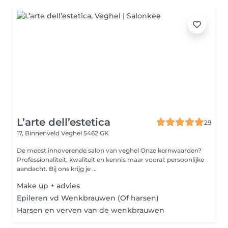
L’arte dell’estetica
29
17, Binnenveld
Veghel 5462 GK
De meest innoverende salon van veghel Onze kernwaarden?
Professionaliteit, kwaliteit en kennis maar vooral: persoonlijke
aandacht. Bij ons krijg je ...
Make up + advies
Epileren vd Wenkbrauwen (Of harsen)
Harsen en verven van de wenkbrauwen