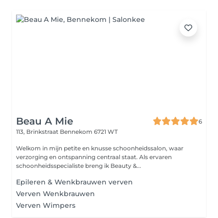
Beau A Mie
6
113, Brinkstraat
Bennekom 6721 WT
Welkom in mijn petite en knusse schoonheidssalon, waar
verzorging en ontspanning centraal staat. Als ervaren
schoonheidsspecialiste breng ik Beauty &...
Epileren & Wenkbrauwen verven
Verven Wenkbrauwen
Verven Wimpers