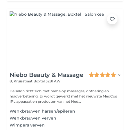
Niebo Beauty & Massage
117
8, Kruisstraat
Boxtel 5281 AW
De salon richt zich met name op massages, ontharing en
huidverbetering. Er wordt gewerkt met het nieuwste MedCos
IPL apparaat en producten van het Ned...
Wenkbrauwen harsen/epileren
Wenkbrauwen verven
Wimpers verven