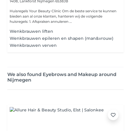
1408, Lankforst
Nijmegen 6538JB
Huisregels Your Beauty Clinic Om de beste service te kunnen
bieden aan al onze klanten, hanteren wij de volgende
huisregels: 1. Afspraken annuleren ...
Wenkbrauwen liften
Wenkbrauwen epileren en shapen (man&vrouw)
Wenkbrauwen verven
We also found Eyebrows and Makeup around
Nijmegen