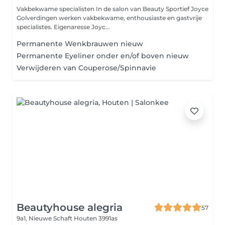
Vakbekwame specialisten In de salon van Beauty Sportief Joyce
Golverdingen werken vakbekwame, enthousiaste en gastvrije
specialistes. Eigenaresse Joyc...
Permanente Wenkbrauwen nieuw
Permanente Eyeliner onder en/of boven nieuw
Verwijderen van Couperose/Spinnavie
Beautyhouse alegria
57
9a1, Nieuwe Schaft
Houten 3991as