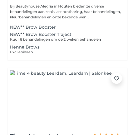
Bij Beautyhouse Alegria in Houten bieden ze diverse
behandelingen aan zoals laserontharing, haar behandelingen,
kleurbehandelingen en onze bekende wen...
NEW** Brow Booster
NEW** Brow Booster Traject
Kuur 6 behandelingen om de 2 weken behandelen
Henna Brows
Excl epileren