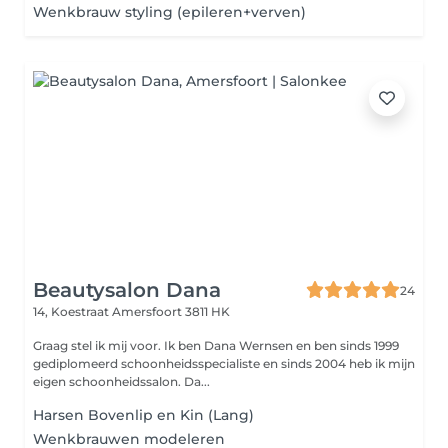
Wenkbrauw styling (epileren+verven)
Beautysalon Dana
24
14, Koestraat
Amersfoort 3811 HK
Graag stel ik mij voor. Ik ben Dana Wernsen en ben sinds 1999
gediplomeerd schoonheidsspecialiste en sinds 2004 heb ik mijn
eigen schoonheidssalon. Da...
Harsen Bovenlip en Kin (Lang)
Wenkbrauwen modeleren