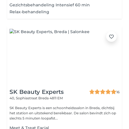
Gezichtsbehandeling Intensief 60 min
Relax-behandeling
SK Beauty Experts
16
40, Sophiastraat
Breda 4811 EM
SK Beauty Experts is een schoonheidssalon in Breda, dichtbij
het station en uitstekend bereikbaar. De salon bevindt zich op
slechts 5 minuten loopafst...
Meet & Treat Facial