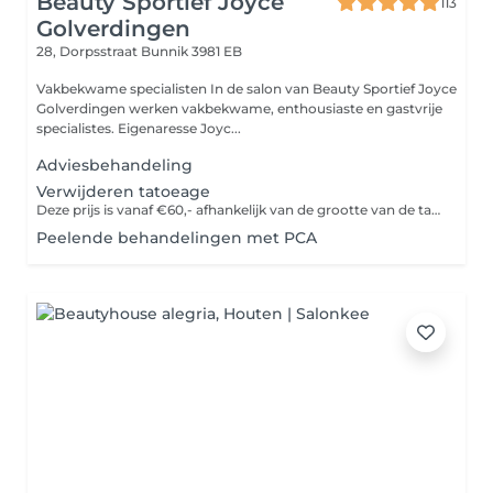
Beauty Sportief Joyce
113
Golverdingen
28, Dorpsstraat
Bunnik 3981 EB
Vakbekwame specialisten In de salon van Beauty Sportief Joyce
Golverdingen werken vakbekwame, enthousiaste en gastvrije
specialistes. Eigenaresse Joyc...
Adviesbehandeling
Verwijderen tatoeage
Deze prijs is vanaf €60,- afhankelijk van de grootte van de tatoeage
Peelende behandelingen met PCA