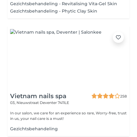
Gezichtsbehandeling - Revitalising Vita-Gel Skin
Gezichtsbehandeling - Phytic Clay Skin
Vietnam nails spa
258
03, Nieuwstraat
Deventer 7411LE
In our salon, we care for an experience so rare, Worry-free, trust
in us, your nail care is a must!
Gezichtsbehandeling