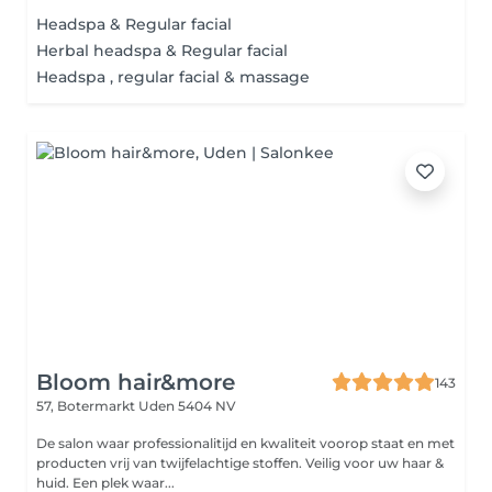
Headspa & Regular facial
Herbal headspa & Regular facial
Headspa , regular facial & massage
Bloom hair&more
143
57, Botermarkt
Uden 5404 NV
De salon waar professionalitijd en kwaliteit voorop staat en met
producten vrij van twijfelachtige stoffen. Veilig voor uw haar &
huid. Een plek waar...