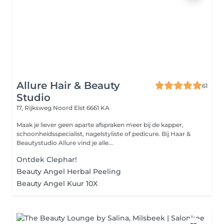
Allure Hair & Beauty
61
Studio
17, Rijksweg Noord
Elst 6661 KA
Maak je liever geen aparte afspraken meer bij de kapper,
schoonheidsspecialist, nagelstyliste of pedicure. Bij Haar &
Beautystudio Allure vind je alle...
Ontdek Clephar!
Beauty Angel Herbal Peeling
Beauty Angel Kuur 10X