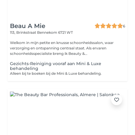
Beau A Mie
6
113, Brinkstraat
Bennekom 6721 WT
Welkom in mijn petite en knusse schoonheidssalon, waar
verzorging en ontspanning centraal staat. Als ervaren
schoonheidsspecialiste breng ik Beauty &...
Gezichts-Reiniging vooraf aan Mini & Luxe
behandeling
Alleen bij te boeken bij de Mini & Luxe behandeling.