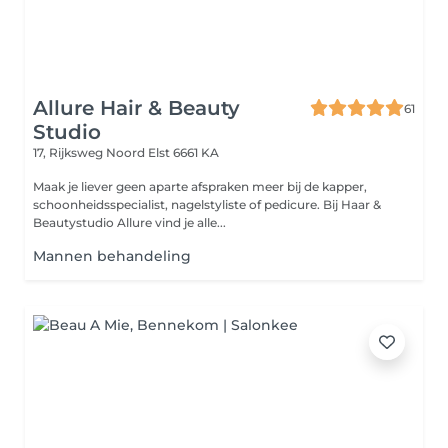
Allure Hair & Beauty
61
Studio
17, Rijksweg Noord
Elst 6661 KA
Maak je liever geen aparte afspraken meer bij de kapper,
schoonheidsspecialist, nagelstyliste of pedicure. Bij Haar &
Beautystudio Allure vind je alle...
Mannen behandeling