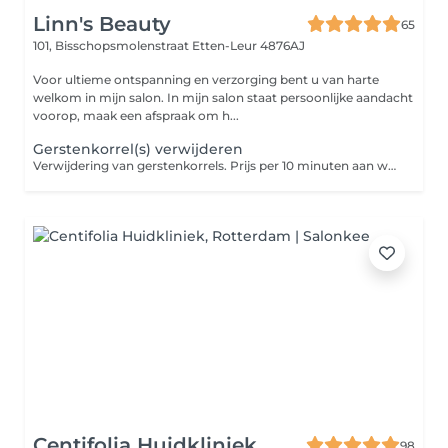
Linn's Beauty
65
101, Bisschopsmolenstraat
Etten-Leur 4876AJ
Voor ultieme ontspanning en verzorging bent u van harte
welkom in mijn salon. In mijn salon staat persoonlijke aandacht
voorop, maak een afspraak om h...
Gerstenkorrel(s) verwijderen
Verwijdering van gerstenkorrels. Prijs per 10 minuten aan werkzaamheden.
Centifolia Huidkliniek
98