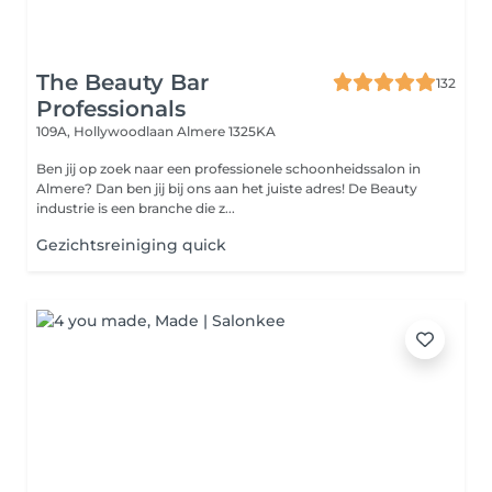
The Beauty Bar
132
Professionals
109A, Hollywoodlaan
Almere 1325KA
Ben jij op zoek naar een professionele schoonheidssalon in
Almere? Dan ben jij bij ons aan het juiste adres! De Beauty
industrie is een branche die z...
Gezichtsreiniging quick