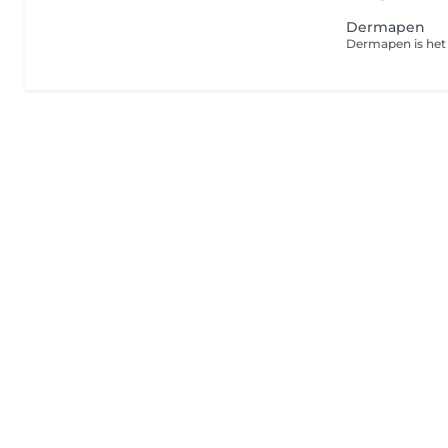
Dermapen