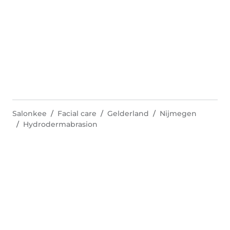
Salonkee
Facial care
Gelderland
Nijmegen
Hydrodermabrasion