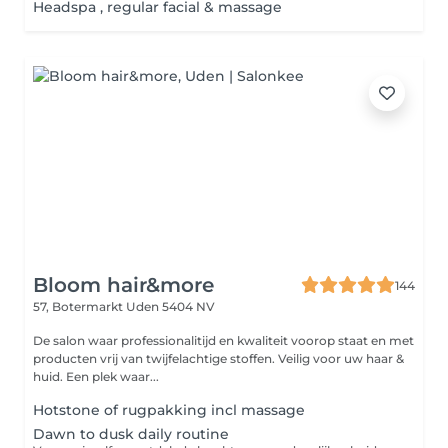
Headspa , regular facial & massage
Bloom hair&more
144
57, Botermarkt
Uden 5404 NV
De salon waar professionalitijd en kwaliteit voorop staat en met
producten vrij van twijfelachtige stoffen. Veilig voor uw haar &
huid. Een plek waar...
Hotstone of rugpakking incl massage
Dawn to dusk daily routine