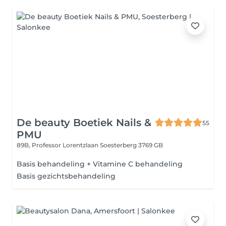
De beauty Boetiek Nails &
55
PMU
89B, Professor Lorentzlaan
Soesterberg 3769 GB
Basis behandeling + Vitamine C behandeling
Basis gezichtsbehandeling