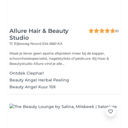
Allure Hair & Beauty
61
Studio
17, Rijksweg Noord
Elst 6661 KA
Maak je liever geen aparte afspraken meer bij de kapper,
schoonheidsspecialist, nagelstyliste of pedicure. Bij Haar &
Beautystudio Allure vind je alle...
Ontdek Clephar!
Beauty Angel Herbal Peeling
Beauty Angel Kuur 10X