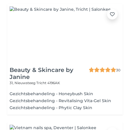
Beauty & Skincare by
30
Janine
31, Nieuwsteeg
Tricht 4196AK
Gezichtsbehandeling - Honeybush Skin
Gezichtsbehandeling - Revitalising Vita-Gel Skin
Gezichtsbehandeling - Phytic Clay Skin