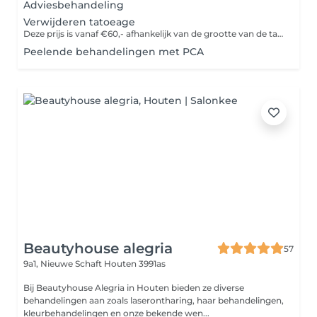
Adviesbehandeling
Verwijderen tatoeage
Deze prijs is vanaf €60,- afhankelijk van de grootte van de tatoeage
Peelende behandelingen met PCA
Beautyhouse alegria
57
9a1, Nieuwe Schaft
Houten 3991as
Bij Beautyhouse Alegria in Houten bieden ze diverse
behandelingen aan zoals laserontharing, haar behandelingen,
kleurbehandelingen en onze bekende wen...