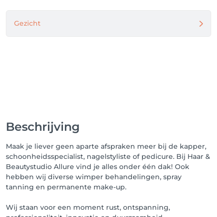
Gezicht
Beschrijving
Maak je liever geen aparte afspraken meer bij de kapper,
schoonheidsspecialist, nagelstyliste of pedicure. Bij Haar &
Beautystudio Allure vind je alles onder één dak! Ook
hebben wij diverse wimper behandelingen, spray
tanning en permanente make-up.
Wij staan voor een moment rust, ontspanning,