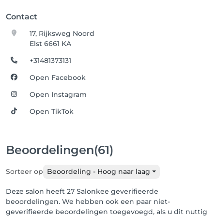
Contact
17, Rijksweg Noord
Elst 6661 KA
+31481373131
Open Facebook
Open Instagram
Open TikTok
Beoordelingen
(61)
Sorteer op
Beoordeling - Hoog naar laag
Deze salon heeft 27 Salonkee geverifieerde
beoordelingen. We hebben ook een paar niet-
geverifieerde beoordelingen toegevoegd, als u dit nuttig