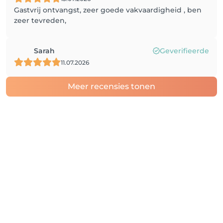
Gastvrij ontvangst, zeer goede vakvaardigheid , ben
zeer tevreden,
Sarah
Geverifieerde
11.07.2026
Meer recensies tonen