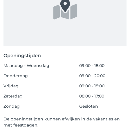
Openingstijden
Maandag - Woensdag
09:00 - 18:00
Donderdag
09:00 - 20:00
Vrijdag
09:00 - 18:00
Zaterdag
08:00 - 17:00
Zondag
Gesloten
De openingstijden kunnen afwijken in de vakanties en
met feestdagen.