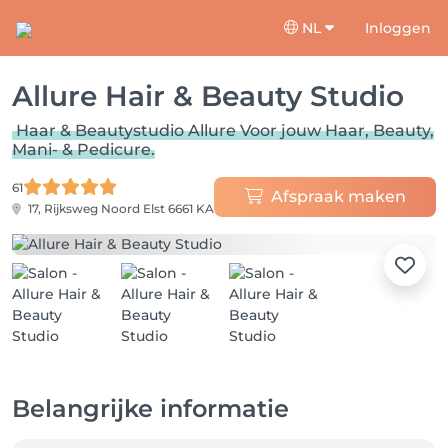
NL
Inloggen
Allure Hair & Beauty Studio
Haar & Beautystudio Allure Voor jouw Haar, Beauty,
Mani- & Pedicure.
61
Afspraak maken
17, Rijksweg Noord
Elst 6661 KA
Belangrijke informatie