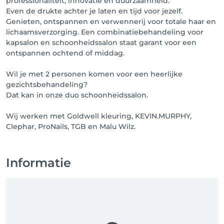
professionaliteit, innovatie en duurzaamheid.
Even de drukte achter je laten en tijd voor jezelf.
Genieten, ontspannen en verwennerij voor totale haar en
lichaamsverzorging. Een combinatiebehandeling voor
kapsalon en schoonheidssalon staat garant voor een
ontspannen ochtend of middag.
Wil je met 2 personen komen voor een heerlijke
gezichtsbehandeling?
Dat kan in onze duo schoonheidssalon.
Wij werken met Goldwell kleuring, KEVIN.MURPHY,
Informatie