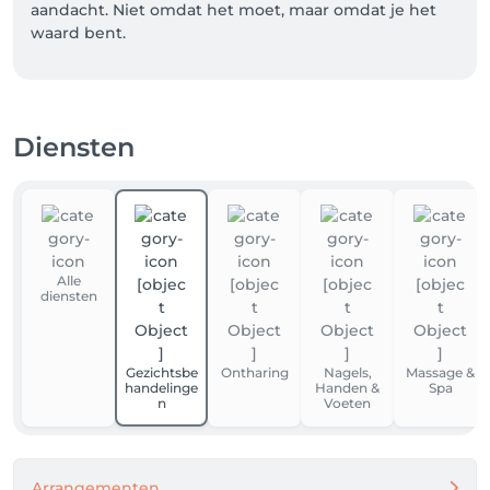
aandacht. Niet omdat het moet, maar omdat je het 
waard bent. 
Diensten
Alle
diensten
Gezichtsbe
Ontharing
Nagels,
Massage &
handelinge
Handen &
Spa
n
Voeten
Arrangementen