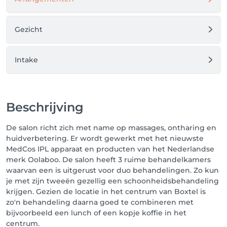
Gezicht
Intake
Beschrijving
De salon richt zich met name op massages, ontharing en
huidverbetering. Er wordt gewerkt met het nieuwste
MedCos IPL apparaat en producten van het Nederlandse
merk Oolaboo. De salon heeft 3 ruime behandelkamers
waarvan een is uitgerust voor duo behandelingen. Zo kun
je met zijn tweeën gezellig een schoonheidsbehandeling
krijgen. Gezien de locatie in het centrum van Boxtel is
zo'n behandeling daarna goed te combineren met
bijvoorbeeld een lunch of een kopje koffie in het
centrum.