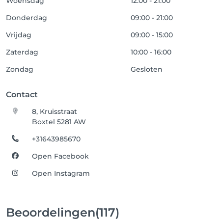
Woensdag
12:00 - 21:00
Donderdag
09:00 - 21:00
Vrijdag
09:00 - 15:00
Zaterdag
10:00 - 16:00
Zondag
Gesloten
Contact
8, Kruisstraat
Boxtel 5281 AW
+31643985670
Open Facebook
Open Instagram
Beoordelingen
(117)