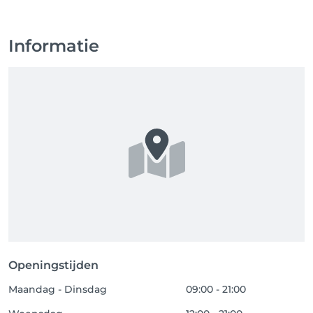
Informatie
Openingstijden
Maandag - Dinsdag
09:00 - 21:00