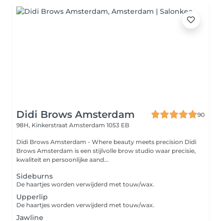
Didi Brows Amsterdam
90
98H, Kinkerstraat
Amsterdam 1053 EB
Didi Brows Amsterdam - Where beauty meets precision Didi
Brows Amsterdam is een stijlvolle brow studio waar precisie,
kwaliteit en persoonlijke aand...
Sideburns
De haartjes worden verwijderd met touw/wax.
Upperlip
De haartjes worden verwijderd met touw/wax.
Jawline