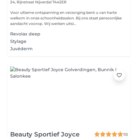
24, Rijnstraat
Nijverdal 7442ER
Voor ultieme ontspanning en verzorging bent u van harte
welkom in onze schoonheidssalon. Bij ons staat persoonlijke
aandacht voorop. Wij werken uitsl...
Revolax deep
Stylage
Juvéderm
Beauty Sportief Joyce
113