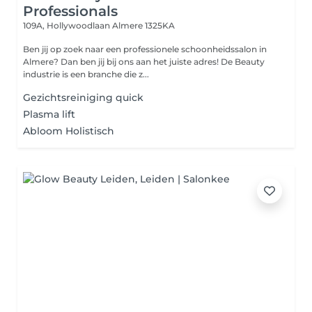
Professionals
109A, Hollywoodlaan
Almere 1325KA
Ben jij op zoek naar een professionele schoonheidssalon in
Almere? Dan ben jij bij ons aan het juiste adres! De Beauty
industrie is een branche die z...
Gezichtsreiniging quick
Plasma lift
Abloom Holistisch