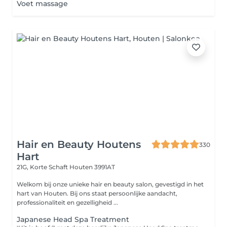
Voet massage
Hair en Beauty Houtens
330
Hart
21G, Korte Schaft
Houten 3991AT
Welkom bij onze unieke hair en beauty salon, gevestigd in het
hart van Houten. Bij ons staat persoonlijke aandacht,
professionaliteit en gezelligheid ...
Japanese Head Spa Treatment