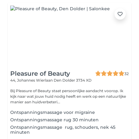
Pleasure of Beauty
32
44, Johannes Wierlaan
Den Dolder 3734 XD
Bij Pleasure of Beauty staat persoonlijke aandacht voorop. Ik
kijk naar wat jouw huid nodig heeft en werk op een natuurlijke
manier aan huidverbeteri...
Ontspanningsmassage voor migraine
Ontspanningsmassage rug 30 minuten
Ontspanningsmassage rug, schouders, nek 45
minuten