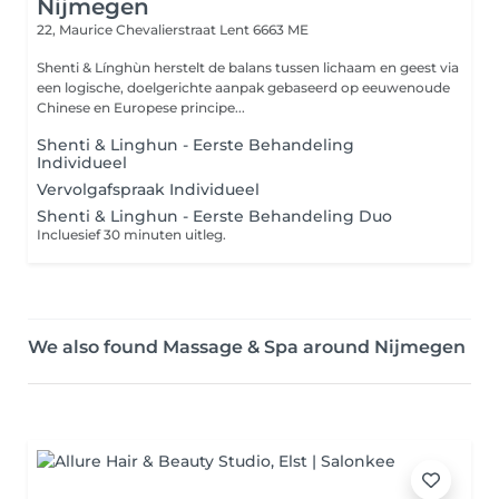
Nijmegen
22, Maurice Chevalierstraat
Lent 6663 ME
Shenti & Línghùn herstelt de balans tussen lichaam en geest via
een logische, doelgerichte aanpak gebaseerd op eeuwenoude
Chinese en Europese principe...
Shenti & Linghun - Eerste Behandeling
Individueel
Vervolgafspraak Individueel
Shenti & Linghun - Eerste Behandeling Duo
Incluesief 30 minuten uitleg.
We also found Massage & Spa around Nijmegen