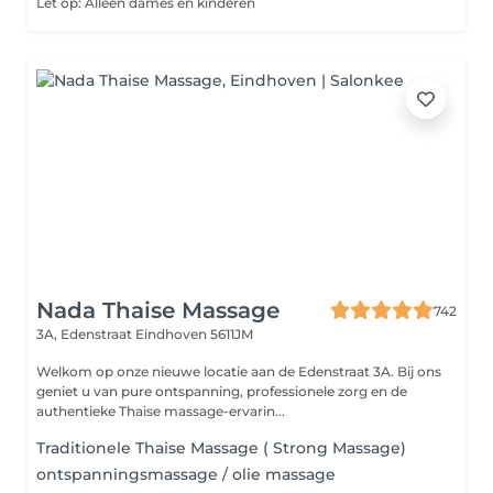
Let op: Alleen dames en kinderen
Nada Thaise Massage
742
3A, Edenstraat
Eindhoven 5611JM
Welkom op onze nieuwe locatie aan de Edenstraat 3A. Bij ons
geniet u van pure ontspanning, professionele zorg en de
authentieke Thaise massage-ervarin...
Traditionele Thaise Massage ( Strong Massage)
ontspanningsmassage / olie massage