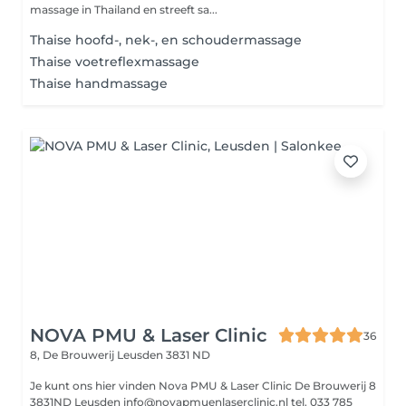
massage in Thailand en streeft sa...
Thaise hoofd-, nek-, en schoudermassage
Thaise voetreflexmassage
Thaise handmassage
NOVA PMU & Laser Clinic
36
8, De Brouwerij
Leusden 3831 ND
Je kunt ons hier vinden Nova PMU & Laser Clinic De Brouwerij 8
3831ND Leusden info@novapmuenlaserclinic.nl tel. 033 785