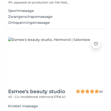
IPL apparaat en producten van het Ned...
Sportmassage
Zwangerschapsmassage
Ontspanningsmassage
Esmee's beauty studio
68
43 - C4, Hoofdstraat
Helmond 5706 AJ
Kriebel massage