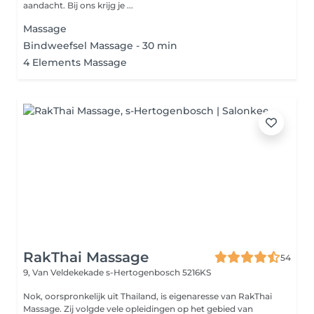
aandacht. Bij ons krijg je ...
Massage
Bindweefsel Massage - 30 min
4 Elements Massage
RakThai Massage
54
9, Van Veldekekade
s-Hertogenbosch 5216KS
Nok, oorspronkelijk uit Thailand, is eigenaresse van RakThai
Massage. Zij volgde vele opleidingen op het gebied van