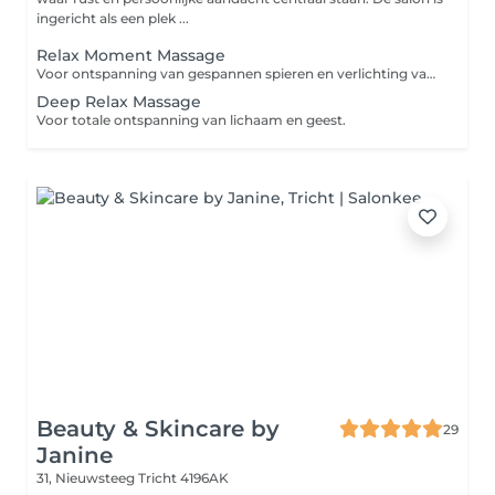
ingericht als een plek ...
Relax Moment Massage
Voor ontspanning van gespannen spieren en verlichting van stress.
Deep Relax Massage
Voor totale ontspanning van lichaam en geest.
Beauty & Skincare by
29
Janine
31, Nieuwsteeg
Tricht 4196AK