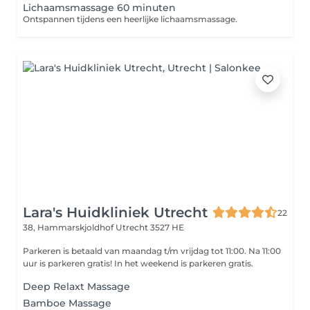
Lichaamsmassage 60 minuten
Ontspannen tijdens een heerlijke lichaamsmassage.
Lara's Huidkliniek Utrecht
22
38, Hammarskjoldhof
Utrecht 3527 HE
Parkeren is betaald van maandag t/m vrijdag tot 11:00. Na 11:00
uur is parkeren gratis! In het weekend is parkeren gratis.
Deep Relaxt Massage
Bamboe Massage