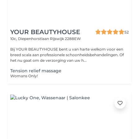
YOUR BEAUTYHOUSE
52
10c, Diepenhorstlaan
Rijswijk 2288EW
Bij YOUR BEAUTYHOUSE bent u van harte welkom voor een
breed scala aan professionele schoonheidsbehandelingen. Of
het nu gaat om de verzorging van uw h...
Tension relief massage
Womans Only!