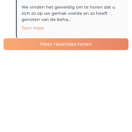
We vinden het geweldig om te horen dat u
zich zo op uw gemak voelde en zo heeft
genoten van de beha...
Toon meer
Meer recensies tonen