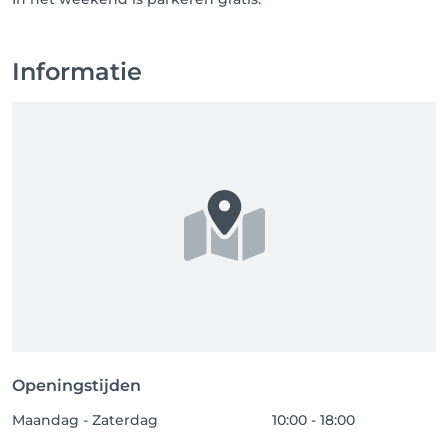
Informatie
Openingstijden
Maandag - Zaterdag
10:00 - 18:00