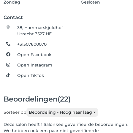
Zondag
Gesloten
Contact
38, Hammarskjoldhof
Utrecht 3527 HE
+31307600070
Open Facebook
Open Instagram
Open TikTok
Beoordelingen
(22)
Sorteer op
Beoordeling - Hoog naar laag
Deze salon heeft 1 Salonkee geverifieerde beoordelingen.
We hebben ook een paar niet-geverifieerde