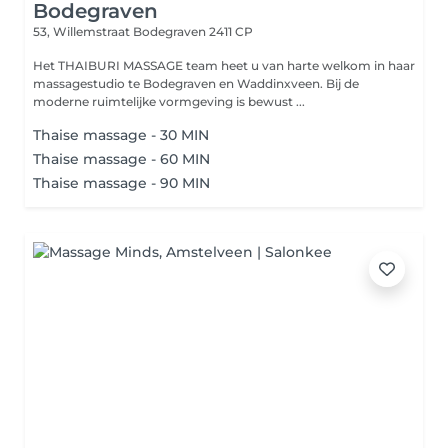
Bodegraven
53, Willemstraat
Bodegraven 2411 CP
Het THAIBURI MASSAGE team heet u van harte welkom in haar
massagestudio te Bodegraven en Waddinxveen. Bij de
moderne ruimtelijke vormgeving is bewust ...
Thaise massage - 30 MIN
Thaise massage - 60 MIN
Thaise massage - 90 MIN