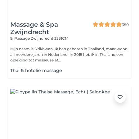
Massage & Spa
350
Zwijndrecht
9, Passage
Zwijndrecht 3331CM
Mijn naam is Sirikhwan. Ik ben geboren in Thailand, maar woon
al meerdere jaren in Nederland. In 2015 heb ik in Thailand een
opleiding tot masseuse af...
Thai & hotolie massage