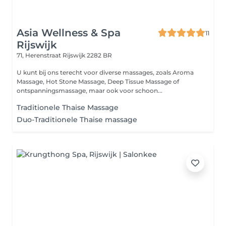
Asia Wellness & Spa
11
Rijswijk
71, Herenstraat
Rijswijk 2282 BR
U kunt bij ons terecht voor diverse massages, zoals Aroma
Massage, Hot Stone Massage, Deep Tissue Massage of
ontspanningsmassage, maar ook voor schoon...
Traditionele Thaise Massage
Duo-Traditionele Thaise massage