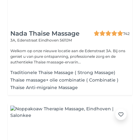
Nada Thaise Massage
742
3A, Edenstraat
Eindhoven 5611JM
Welkom op onze nieuwe locatie aan de Edenstraat 3A. Bij ons
geniet u van pure ontspanning, professionele zorg en de
authentieke Thaise massage-ervarin...
Traditionele Thaise Massage ( Strong Massage)
Thaise massage+ olie combinatie ( Combinatie )
Thaise Anti-migraine Massage