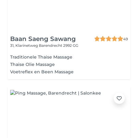
Baan Saeng Sawang
49
31, Klarinetweg
Barendrecht 2992 GG
Traditionele Thaise Massage
Thaise Olie Massage
Voetreflex en Been Massage