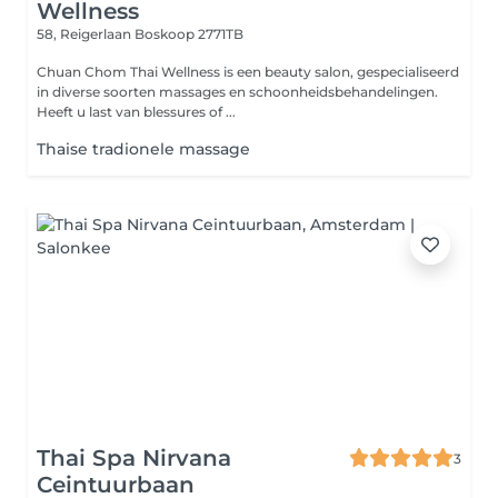
Wellness
58, Reigerlaan
Boskoop 2771TB
Chuan Chom Thai Wellness is een beauty salon, gespecialiseerd
in diverse soorten massages en schoonheidsbehandelingen.
Heeft u last van blessures of ...
Thaise tradionele massage
Thai Spa Nirvana
3
Ceintuurbaan