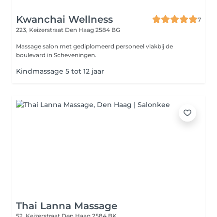
Kwanchai Wellness
7
223, Keizerstraat
Den Haag 2584 BG
Massage salon met gediplomeerd personeel vlakbij de
boulevard in Scheveningen.
Kindmassage 5 tot 12 jaar
Thai Lanna Massage
52, Keizerstraat
Den Haag 2584 BK