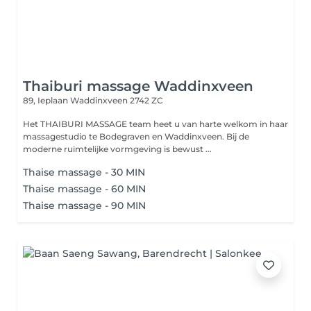
Thaiburi massage Waddinxveen
89, Ieplaan
Waddinxveen 2742 ZC
Het THAIBURI MASSAGE team heet u van harte welkom in haar
massagestudio te Bodegraven en Waddinxveen. Bij de
moderne ruimtelijke vormgeving is bewust ...
Thaise massage - 30 MIN
Thaise massage - 60 MIN
Thaise massage - 90 MIN