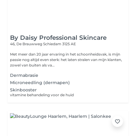
By Daisy Professional Skincare
46, De Brauwweg
Schiedam 3125 AE
Met meer dan 20 jaar ervaring in het schoonheidsvak, is mijn
passie nog altijd even sterk: het laten stralen van mijn klanten,
zowel van buiten als va...
Dermabrasie
Microneedling (dermapen)
Skinbooster
vitamine behandeling voor de huid