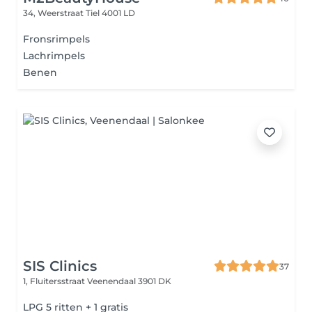
34, Weerstraat
Tiel 4001 LD
Fronsrimpels
Lachrimpels
Benen
SIS Clinics
37
1, Fluitersstraat
Veenendaal 3901 DK
LPG 5 ritten + 1 gratis