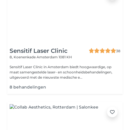
Sensitif Laser Clinic
38
8, Koenenkade
Amsterdam 1081 KH
Sensitif Laser Clinic in Amsterdam biedt hoogwaardige, op
maat samengestelde laser- en schoonheidsbehandelingen,
uitgevoerd met de nieuwste medische e...
8 behandelingen