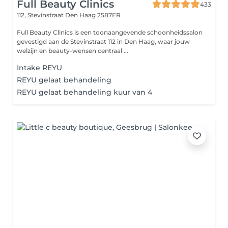
Full Beauty Clinics
433
112, Stevinstraat
Den Haag 2587ER
Full Beauty Clinics is een toonaangevende schoonheidssalon
gevestigd aan de Stevinstraat 112 in Den Haag, waar jouw
welzijn en beauty-wensen centraal ...
Intake REYU
REYU gelaat behandeling
REYU gelaat behandeling kuur van 4