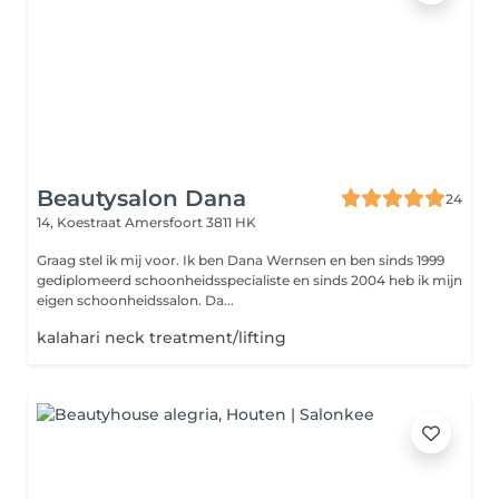
Beautysalon Dana
24
14, Koestraat
Amersfoort 3811 HK
Graag stel ik mij voor. Ik ben Dana Wernsen en ben sinds 1999
gediplomeerd schoonheidsspecialiste en sinds 2004 heb ik mijn
eigen schoonheidssalon. Da...
kalahari neck treatment/lifting