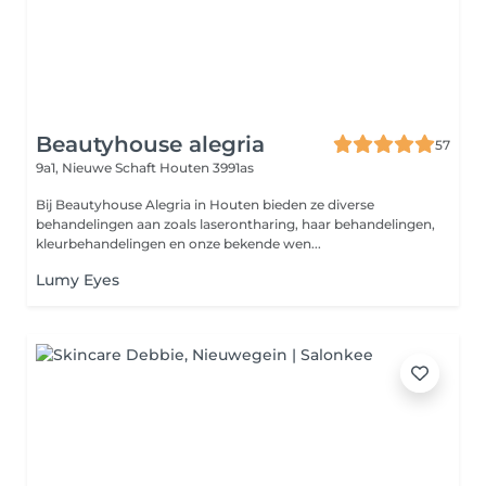
Beautyhouse alegria
57
9a1, Nieuwe Schaft
Houten 3991as
Bij Beautyhouse Alegria in Houten bieden ze diverse
behandelingen aan zoals laserontharing, haar behandelingen,
kleurbehandelingen en onze bekende wen...
Lumy Eyes