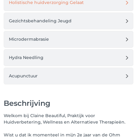
Holistische huidverzorging Gelaat
Gezichtsbehandeling Jeugd
Microdermabrasie
Hydra Needling
Acupunctuur
Beschrijving
Welkom bij Claine Beautiful, Praktijk voor
Huidverbetering, Wellness en Alternatieve Therapieën.
Wist u dat ik momenteel in mijn 2e jaar van de Ohm