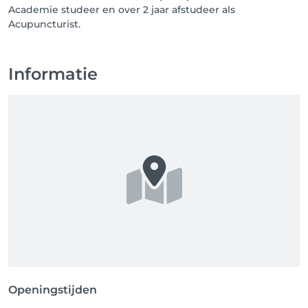
Academie studeer en over 2 jaar afstudeer als
Acupuncturist.
Informatie
Openingstijden