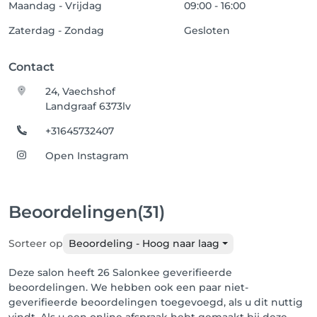
Maandag - Vrijdag
09:00 - 16:00
Zaterdag - Zondag
Gesloten
Contact
24, Vaechshof
Landgraaf 6373lv
+31645732407
Open Instagram
Beoordelingen
(31)
Sorteer op
Beoordeling - Hoog naar laag
Deze salon heeft 26 Salonkee geverifieerde
beoordelingen. We hebben ook een paar niet-
geverifieerde beoordelingen toegevoegd, als u dit nuttig