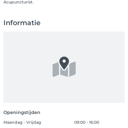
Acupuncturist.
Informatie
Openingstijden
Maandag - Vrijdag
09:00 - 16:00