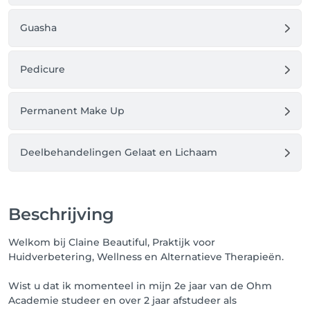
Guasha
Pedicure
Permanent Make Up
Deelbehandelingen Gelaat en Lichaam
Beschrijving
Welkom bij Claine Beautiful, Praktijk voor
Huidverbetering, Wellness en Alternatieve Therapieën.
Wist u dat ik momenteel in mijn 2e jaar van de Ohm
Academie studeer en over 2 jaar afstudeer als