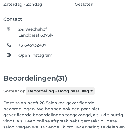
Zaterdag - Zondag
Gesloten
Contact
24, Vaechshof
Landgraaf 6373lv
+31645732407
Open Instagram
Beoordelingen
(31)
Sorteer op
Beoordeling - Hoog naar laag
Deze salon heeft 26 Salonkee geverifieerde
beoordelingen. We hebben ook een paar niet-
geverifieerde beoordelingen toegevoegd, als u dit nuttig
vindt. Als u een online afspraak hebt gemaakt bij deze
salon, vragen we u vriendelijk om uw ervaring te delen en