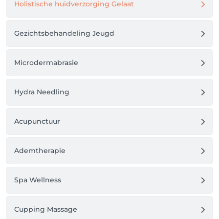
Holistische huidverzorging Gelaat
Gezichtsbehandeling Jeugd
Microdermabrasie
Hydra Needling
Acupunctuur
Ademtherapie
Spa Wellness
Cupping Massage