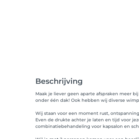
Beschrijving
Maak je liever geen aparte afspraken meer bij 
onder één dak! Ook hebben wij diverse wim
Wij staan voor een moment rust, ontspanning,
Even de drukte achter je laten en tijd voor j
combinatiebehandeling voor kapsalon en sch