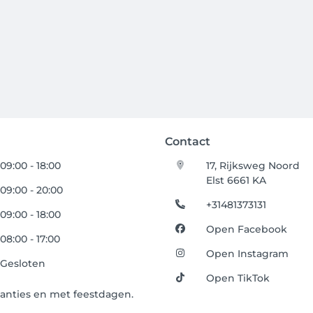
Contact
09:00 - 18:00
17, Rijksweg Noord
Elst 6661 KA
09:00 - 20:00
+31481373131
09:00 - 18:00
Open Facebook
08:00 - 17:00
Open Instagram
Gesloten
Open TikTok
anties en met feestdagen.