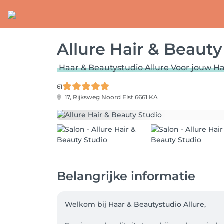
Allure Hair & Beauty
Haar & Beautystudio Allure Voor jouw Ha
61
17, Rijksweg Noord
Elst 6661 KA
Belangrijke informatie
Welkom bij Haar & Beautystudio Allure,
