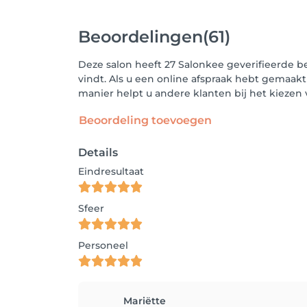
Beoordelingen
(61)
Deze salon heeft 27 Salonkee geverifieerde b
vindt. Als u een online afspraak hebt gemaakt
manier helpt u andere klanten bij het kieze
Beoordeling toevoegen
Details
Eindresultaat
Sfeer
Personeel
Mariëtte