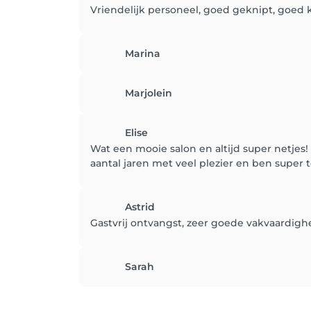
Vriendelijk personeel, goed geknipt, goed 
Marina
Marjolein
Elise
Wat een mooie salon en altijd super netjes!
aantal jaren met veel plezier en ben super 
Astrid
Gastvrij ontvangst, zeer goede vakvaardighe
Sarah