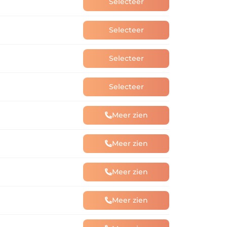
Selecteer
Selecteer
Selecteer
Selecteer
Meer zien
Meer zien
Meer zien
Meer zien