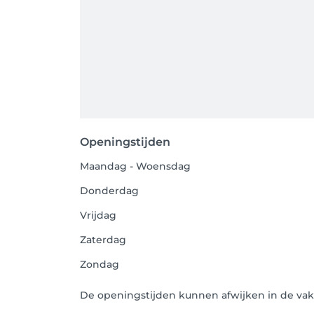
Openingstijden
Maandag - Woensdag
Donderdag
Vrijdag
Zaterdag
Zondag
De openingstijden kunnen afwijken in de vak