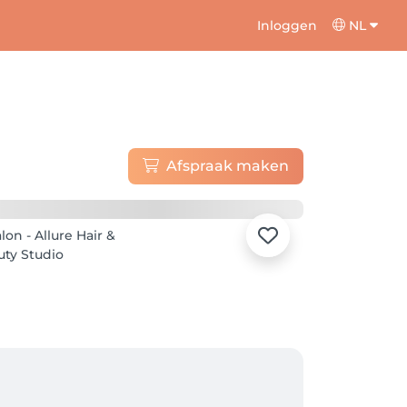
Inloggen
NL
Afspraak maken