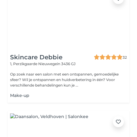
Skincare Debbie
32
1, Perzikgaarde
Nieuwegein 3436 GJ
Op zoek naar een salon met een ontspannen, gemoedelijke
sfeer? Wil je ontspannen en huidverbetering in één? Voor
verschillende behandelingen kun je ...
Make-up