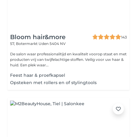
Bloom hair&more
143
57, Botermarkt
Uden 5404 NV
De salon waar professionalitijd en kwaliteit voorop staat en met
producten vrij van twijfelachtige stoffen. Veilig voor uw haar &
huid. Een plek waar...
Feest haar & proefkapsel
Opsteken met rollers en of stylingtools