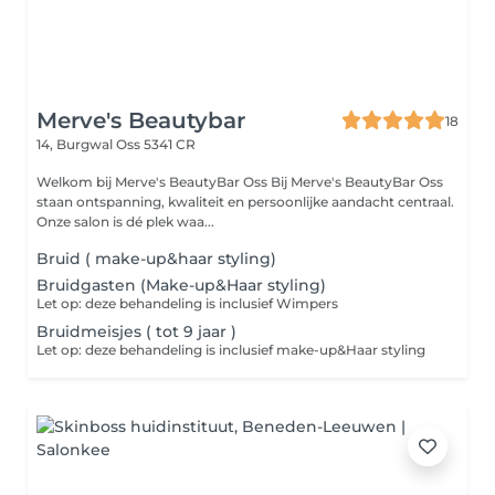
Merve's Beautybar
18
14, Burgwal
Oss 5341 CR
Welkom bij Merve's BeautyBar Oss Bij Merve's BeautyBar Oss
staan ontspanning, kwaliteit en persoonlijke aandacht centraal.
Onze salon is dé plek waa...
Bruid ( make-up&haar styling)
Bruidgasten (Make-up&Haar styling)
Let op: deze behandeling is inclusief Wimpers
Bruidmeisjes ( tot 9 jaar )
Let op: deze behandeling is inclusief make-up&Haar styling