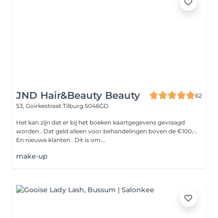
JND Hair&Beauty Beauty
62
53, Goirkestraat
Tilburg 5046GD
Het kan zijn dat er bij het boeken kaartgegevens gevraagd
worden . Dat geld alleen voor behandelingen boven de €100,-.
En nieuwe klanten . Dit is om...
make-up