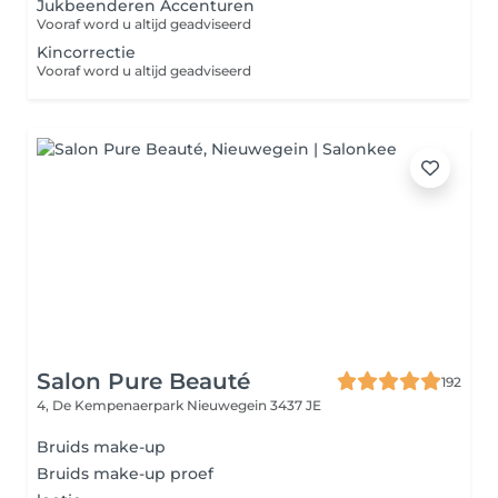
Jukbeenderen Accenturen
Vooraf word u altijd geadviseerd
Kincorrectie
Vooraf word u altijd geadviseerd
Salon Pure Beauté
192
4, De Kempenaerpark
Nieuwegein 3437 JE
Bruids make-up
Bruids make-up proef