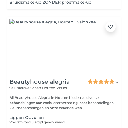
Bruidsmake-up ZONDER proefmake-up
Beautyhouse alegria
57
9a1, Nieuwe Schaft
Houten 3991as
Bij Beautyhouse Alegria in Houten bieden ze diverse
behandelingen aan zoals laserontharing, haar behandelingen,
kleurbehandelingen en onze bekende wen...
Lippen Opvullen
Vooraf word u altijd geadviseerd