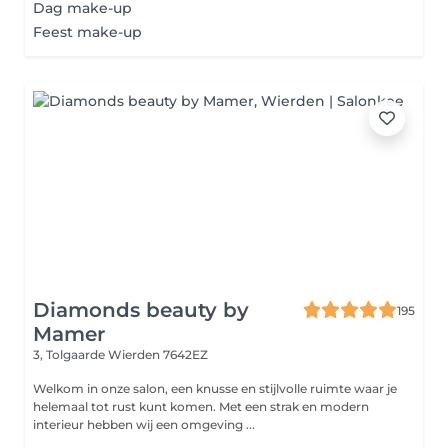
Dag make-up
Feest make-up
Diamonds beauty by
195
Mamer
3, Tolgaarde
Wierden 7642EZ
Welkom in onze salon, een knusse en stijlvolle ruimte waar je
helemaal tot rust kunt komen. Met een strak en modern
interieur hebben wij een omgeving ...