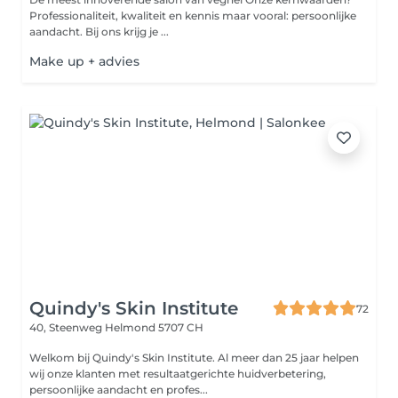
Professionaliteit, kwaliteit en kennis maar vooral: persoonlijke
aandacht. Bij ons krijg je ...
Make up + advies
Quindy's Skin Institute
72
40, Steenweg
Helmond 5707 CH
Welkom bij Quindy's Skin Institute. Al meer dan 25 jaar helpen
wij onze klanten met resultaatgerichte huidverbetering,
persoonlijke aandacht en profes...