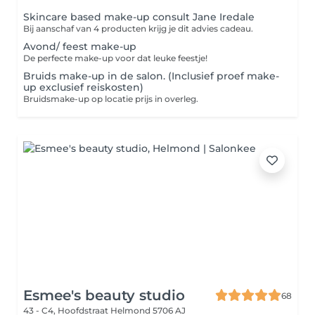
Skincare based make-up consult Jane Iredale
Bij aanschaf van 4 producten krijg je dit advies cadeau.
Avond/ feest make-up
De perfecte make-up voor dat leuke feestje!
Bruids make-up in de salon. (Inclusief proef make-
up exclusief reiskosten)
Bruidsmake-up op locatie prijs in overleg.
Esmee's beauty studio
68
43 - C4, Hoofdstraat
Helmond 5706 AJ