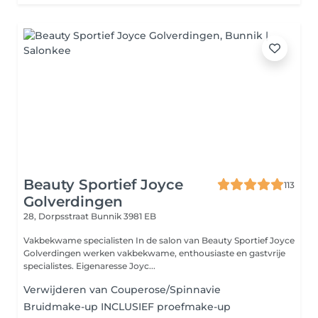
Beauty Sportief Joyce
113
Golverdingen
28, Dorpsstraat
Bunnik 3981 EB
Vakbekwame specialisten In de salon van Beauty Sportief Joyce
Golverdingen werken vakbekwame, enthousiaste en gastvrije
specialistes. Eigenaresse Joyc...
Verwijderen van Couperose/Spinnavie
Bruidmake-up INCLUSIEF proefmake-up