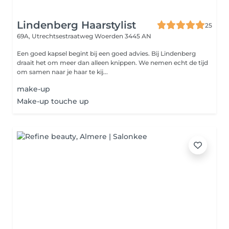
Lindenberg Haarstylist
25
69A, Utrechtsestraatweg
Woerden 3445 AN
Een goed kapsel begint bij een goed advies. Bij Lindenberg
draait het om meer dan alleen knippen. We nemen echt de tijd
om samen naar je haar te kij...
make-up
Make-up touche up