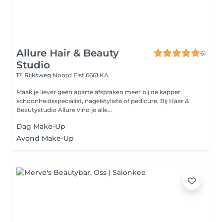
Allure Hair & Beauty
61
Studio
17, Rijksweg Noord
Elst 6661 KA
Maak je liever geen aparte afspraken meer bij de kapper,
schoonheidsspecialist, nagelstyliste of pedicure. Bij Haar &
Beautystudio Allure vind je alle...
Dag Make-Up
Avond Make-Up