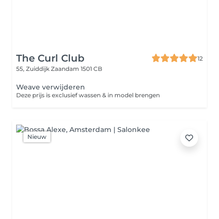
The Curl Club
12
55, Zuiddijk
Zaandam 1501 CB
Weave verwijderen
Deze prijs is exclusief wassen & in model brengen
Nieuw