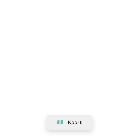
Kaart