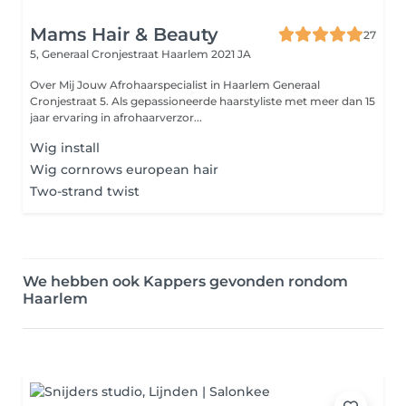
Mams Hair & Beauty
27
5, Generaal Cronjestraat
Haarlem 2021 JA
Over Mij Jouw Afrohaarspecialist in Haarlem Generaal
Cronjestraat 5. Als gepassioneerde haarstyliste met meer dan 15
jaar ervaring in afrohaarverzor...
Wig install
Wig cornrows european hair
Two-strand twist
We hebben ook Kappers gevonden rondom
Haarlem