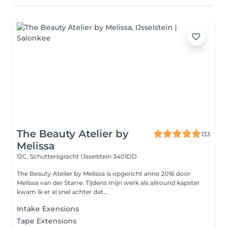
The Beauty Atelier by
133
Melissa
12C, Schuttersgracht
IJsselstein 3401DD
The Beauty Atelier by Melissa is opgericht anno 2016 door
Melissa van der Starre. Tijdens mijn werk als allround kapster
kwam ik er al snel achter dat...
Intake Exensions
Tape Extensions