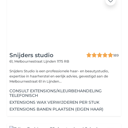
Snijders studio
189
61, Melbournestraat
Lijnden 1175 RB
Snijders Studio is een professionele haar- en beautystudio,
expertise in haarherstel en eerlijk advies, gevestigd aan de
Melbournestraat 61 in Lijnden...
CONSULT EXTENSIONS/KLEURBEHANDELING
TELEFONISCH
EXTENSIONS WAX VERWIJDEREN PER STUK
EXTENSIONS BANEN PLAATSEN (EIGEN HAAR)