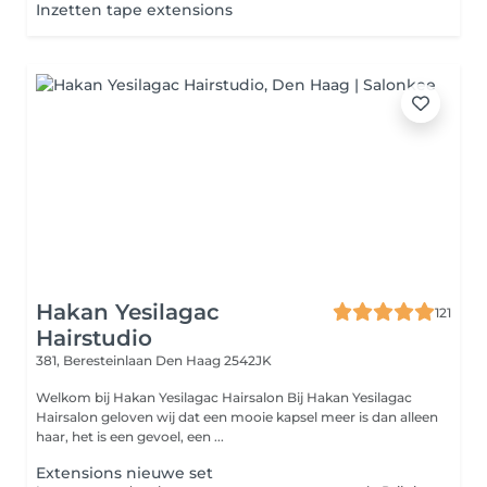
Inzetten tape extensions
Hakan Yesilagac
121
Hairstudio
381, Beresteinlaan
Den Haag 2542JK
Welkom bij Hakan Yesilagac Hairsalon Bij Hakan Yesilagac
Hairsalon geloven wij dat een mooie kapsel meer is dan alleen
haar, het is een gevoel, een ...
Extensions nieuwe set