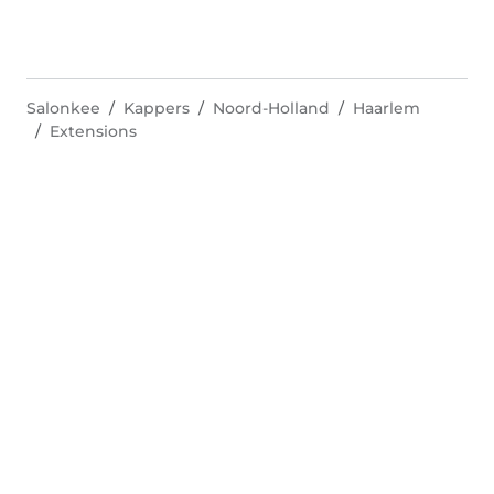
Salonkee
Kappers
Noord-Holland
Haarlem
Extensions