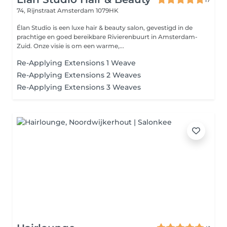
74, Rijnstraat
Amsterdam 1079HK
Élan Studio is een luxe hair & beauty salon, gevestigd in de
prachtige en goed bereikbare Rivierenbuurt in Amsterdam-
Zuid. Onze visie is om een warme,...
Re-Applying Extensions 1 Weave
Re-Applying Extensions 2 Weaves
Re-Applying Extensions 3 Weaves