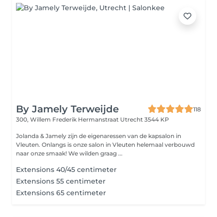
By Jamely Terweijde
118
300, Willem Frederik Hermanstraat
Utrecht 3544 KP
Jolanda & Jamely zijn de eigenaressen van de kapsalon in
Vleuten. Onlangs is onze salon in Vleuten helemaal verbouwd
naar onze smaak! We wilden graag ...
Extensions 40/45 centimeter
Extensions 55 centimeter
Extensions 65 centimeter