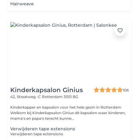
Hairweave
Kinderkapsalon Ginius
106
42, Straatweg -C
Rotterdam 3051 BG
Kinderkapper en kapsalon voor het hele gezin in Rotterdam
Welkom bij Kinderkapsalon Ginius dé kapsalon waar kinderen,
mama's en papa's terecht kunne...
Verwijderen tape extensions
Verwijderen tape ectensions