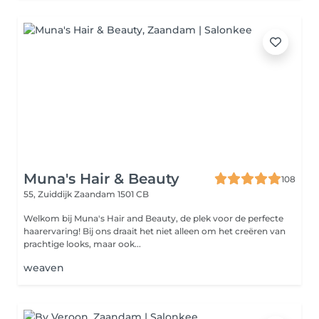
Muna's Hair & Beauty
108
55, Zuiddijk
Zaandam 1501 CB
Welkom bij Muna's Hair and Beauty, de plek voor de perfecte
haarervaring! Bij ons draait het niet alleen om het creëren van
prachtige looks, maar ook...
weaven