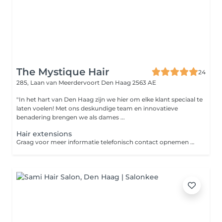
The Mystique Hair
24
285, Laan van Meerdervoort
Den Haag 2563 AE
"In het hart van Den Haag zijn we hier om elke klant speciaal te
laten voelen! Met ons deskundige team en innovatieve
benadering brengen we als dames ...
Hair extensions
Graag voor meer informatie telefonisch contact opnemen met de salon