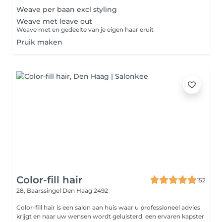
Weave per baan excl styling
Weave met leave out
Weave met en gedeelte van je eigen haar eruit
Pruik maken
Color-fill hair
152
28, Baarssingel
Den Haag 2492
Color-fill hair is een salon aan huis waar u professioneel advies
krijgt en naar uw wensen wordt geluisterd. een ervaren kapster