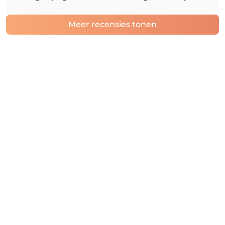
Meer recensies tonen