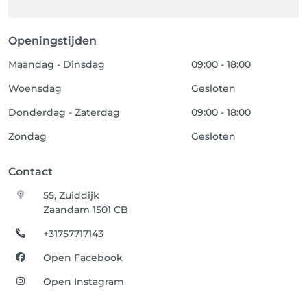
Openingstijden
Maandag - Dinsdag
09:00 - 18:00
Woensdag
Gesloten
Donderdag - Zaterdag
09:00 - 18:00
Zondag
Gesloten
Contact
55, Zuiddijk
Zaandam 1501 CB
+31757717143
Open Facebook
Open Instagram