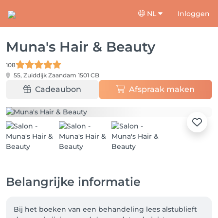
NL
Inloggen
Muna's Hair & Beauty
108
55, Zuiddijk
Zaandam 1501 CB
Cadeaubon
Afspraak maken
Belangrijke informatie
Bij het boeken van een behandeling lees alstublieft 