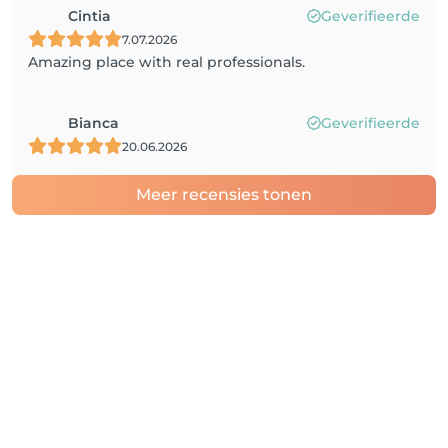
Cintia
Geverifieerde
7.07.2026
Amazing place with real professionals.
Bianca
Geverifieerde
20.06.2026
Meer recensies tonen