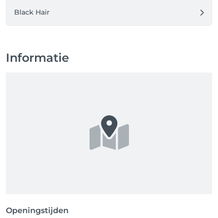
Black Hair
Informatie
Openingstijden