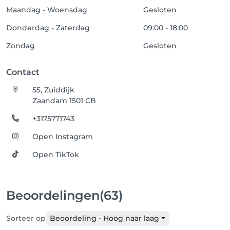
Maandag - Woensdag
Gesloten
Donderdag - Zaterdag
09:00 - 18:00
Zondag
Gesloten
Contact
55, Zuiddijk
Zaandam 1501 CB
+3175771743
Open Instagram
Open TikTok
Beoordelingen
(63)
Sorteer op
Beoordeling - Hoog naar laag