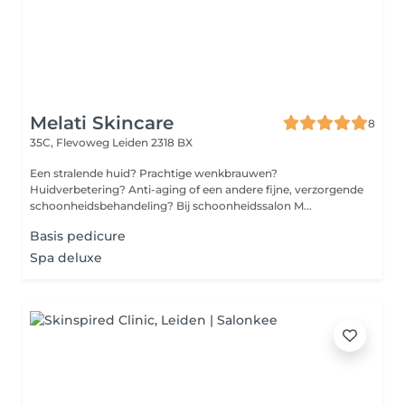
Melati Skincare
8
35C, Flevoweg
Leiden 2318 BX
Een stralende huid? Prachtige wenkbrauwen?
Huidverbetering? Anti-aging of een andere fijne, verzorgende
schoonheidsbehandeling? Bij schoonheidssalon M...
Basis pedicure
Spa deluxe