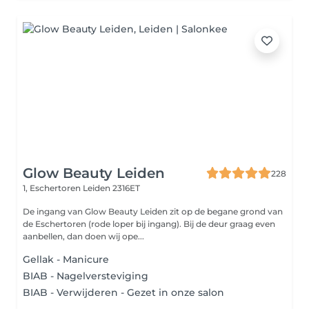
Glow Beauty Leiden
228
1, Eschertoren
Leiden 2316ET
De ingang van Glow Beauty Leiden zit op de begane grond van
de Eschertoren (rode loper bij ingang). Bij de deur graag even
aanbellen, dan doen wij ope...
Gellak - Manicure
BIAB - Nagelversteviging
BIAB - Verwijderen - Gezet in onze salon