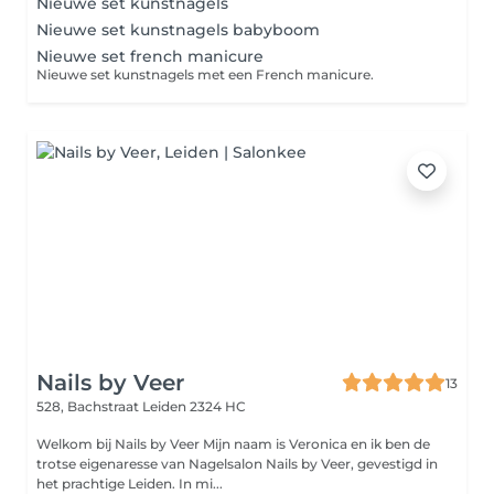
Nieuwe set kunstnagels
Nieuwe set kunstnagels babyboom
Nieuwe set french manicure
Nieuwe set kunstnagels met een French manicure.
Nails by Veer
13
528, Bachstraat
Leiden 2324 HC
Welkom bij Nails by Veer Mijn naam is Veronica en ik ben de
trotse eigenaresse van Nagelsalon Nails by Veer, gevestigd in
het prachtige Leiden. In mi...