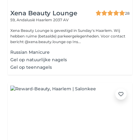
Xena Beauty Lounge
28
59, Andalusië
Haarlem 2037 AV
Xena Beauty Lounge is gevestigd in Sunday's Haarlem. Wij
hebben ruime (betaalde) parkeergelegenheden. Voor contact
bericht @xena.beauty.lounge op Ins...
Russian Manicure
Gel op natuurlijke nagels
Gel op teennagels