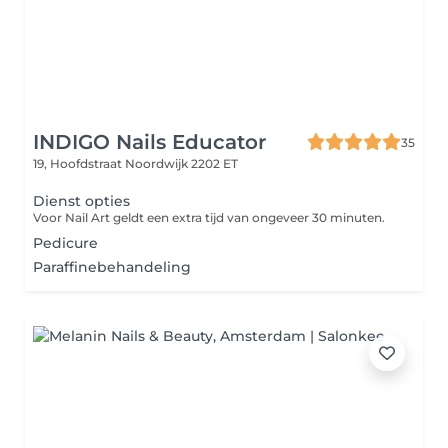
INDIGO Nails Educator
35
19, Hoofdstraat
Noordwijk 2202 ET
Dienst opties
Voor Nail Art geldt een extra tijd van ongeveer 30 minuten.
Pedicure
Paraffinebehandeling