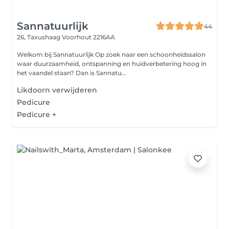
Sannatuurlijk
44
26, Taxushaag
Voorhout 2216AA
Welkom bij Sannatuurlijk Op zoek naar een schoonheidssalon
waar duurzaamheid, ontspanning en huidverbetering hoog in
het vaandel staan? Dan is Sannatu...
Likdoorn verwijderen
Pedicure
Pedicure +