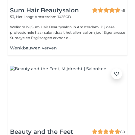
Sum Hair Beautysalon
45
53, Het Laagt
Amsterdam 1025GD
Welkom bij Sum Hair Beautysalon in Amsterdam. Bij deze
professionele haar salon draait het allemaal om jou! Eigenaresse
Sumeye en Ezgi zorgen ervoor d...
Wenkbauwen verven
Beauty and the Feet
80