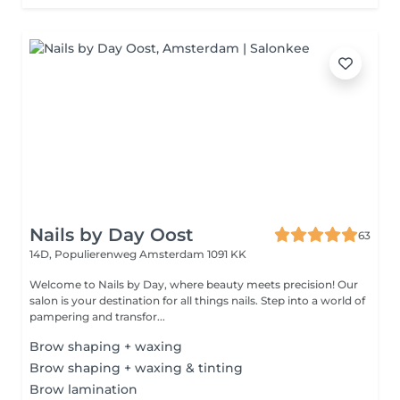
Nails by Day Oost
63
14D, Populierenweg
Amsterdam 1091 KK
Welcome to Nails by Day, where beauty meets precision! Our
salon is your destination for all things nails. Step into a world of
pampering and transfor...
Brow shaping + waxing
Brow shaping + waxing & tinting
Brow lamination