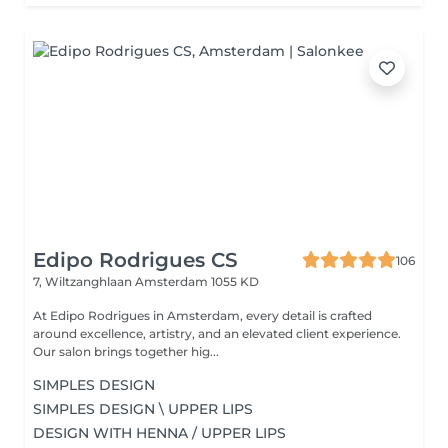
Edipo Rodrigues CS
106
7, Wiltzanghlaan
Amsterdam 1055 KD
At Edipo Rodrigues in Amsterdam, every detail is crafted
around excellence, artistry, and an elevated client experience.
Our salon brings together hig...
SIMPLES DESIGN
SIMPLES DESIGN \ UPPER LIPS
DESIGN WITH HENNA / UPPER LIPS