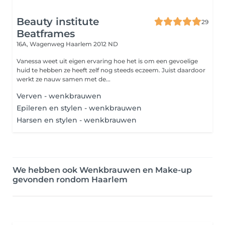
Beauty institute
29
Beatframes
16A, Wagenweg
Haarlem 2012 ND
Vanessa weet uit eigen ervaring hoe het is om een gevoelige
huid te hebben ze heeft zelf nog steeds eczeem. Juist daardoor
werkt ze nauw samen met de...
Verven - wenkbrauwen
Epileren en stylen - wenkbrauwen
Harsen en stylen - wenkbrauwen
We hebben ook Wenkbrauwen en Make-up
gevonden rondom Haarlem