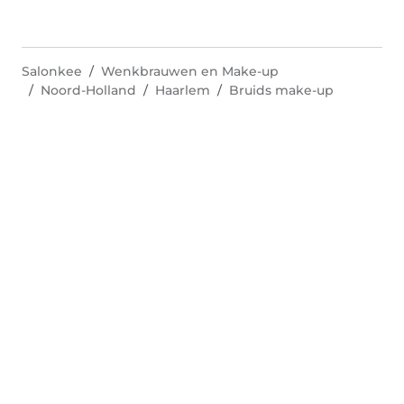
Salonkee
Wenkbrauwen en Make-up
Noord-Holland
Haarlem
Bruids make-up