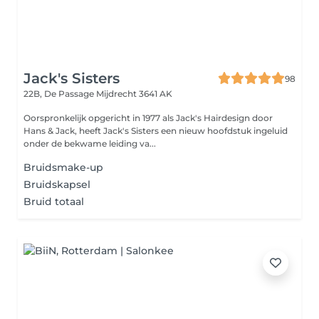
Jack's Sisters
98
22B, De Passage
Mijdrecht 3641 AK
Oorspronkelijk opgericht in 1977 als Jack's Hairdesign door
Hans & Jack, heeft Jack's Sisters een nieuw hoofdstuk ingeluid
onder de bekwame leiding va...
Bruidsmake-up
Bruidskapsel
Bruid totaal