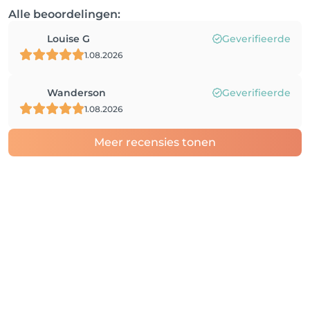
Alle beoordelingen:
Louise G
Geverifieerde
1.08.2026
Wanderson
Geverifieerde
1.08.2026
Meer recensies tonen