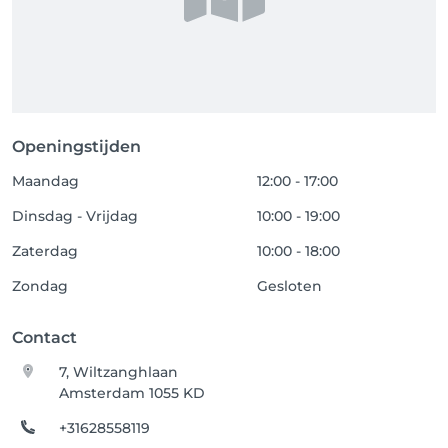
Openingstijden
Maandag
12:00 - 17:00
Dinsdag - Vrijdag
10:00 - 19:00
Zaterdag
10:00 - 18:00
Zondag
Gesloten
Contact
7, Wiltzanghlaan
Amsterdam 1055 KD
+31628558119