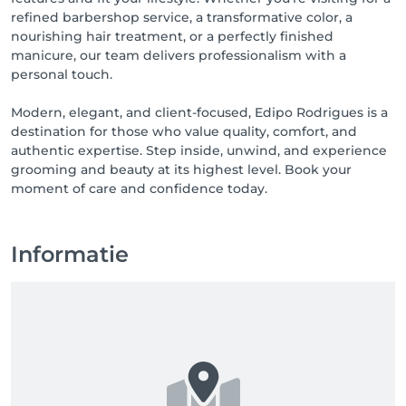
refined barbershop service, a transformative color, a
nourishing hair treatment, or a perfectly finished
manicure, our team delivers professionalism with a
personal touch.
Modern, elegant, and client-focused, Edipo Rodrigues is a
destination for those who value quality, comfort, and
authentic expertise. Step inside, unwind, and experience
grooming and beauty at its highest level. Book your
moment of care and confidence today.
Informatie