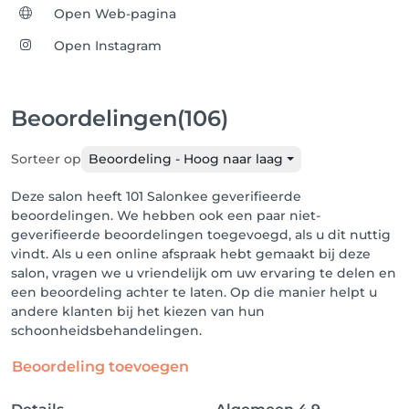
Open Web-pagina
Open Instagram
Beoordelingen
(106)
Sorteer op
Beoordeling - Hoog naar laag
Deze salon heeft 101 Salonkee geverifieerde
beoordelingen. We hebben ook een paar niet-
geverifieerde beoordelingen toegevoegd, als u dit nuttig
vindt. Als u een online afspraak hebt gemaakt bij deze
salon, vragen we u vriendelijk om uw ervaring te delen en
een beoordeling achter te laten. Op die manier helpt u
andere klanten bij het kiezen van hun
schoonheidsbehandelingen.
Beoordeling toevoegen