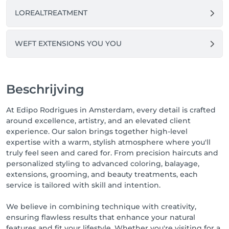
LOREALTREATMENT
WEFT EXTENSIONS YOU YOU
Beschrijving
At Edipo Rodrigues in Amsterdam, every detail is crafted
around excellence, artistry, and an elevated client
experience. Our salon brings together high-level
expertise with a warm, stylish atmosphere where you'll
truly feel seen and cared for. From precision haircuts and
personalized styling to advanced coloring, balayage,
extensions, grooming, and beauty treatments, each
service is tailored with skill and intention.
We believe in combining technique with creativity,
ensuring flawless results that enhance your natural
features and fit your lifestyle. Whether you're visiting for a