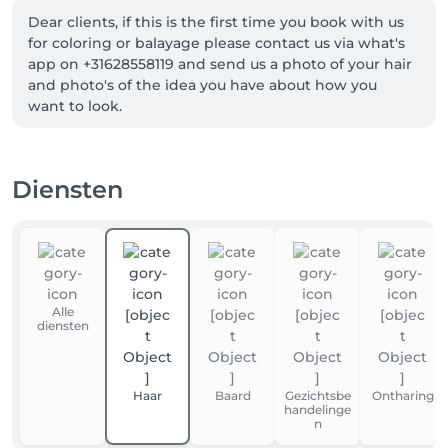
Dear clients, if this is the first time you book with us 
for coloring or balayage please contact us via what's 
app on +31628558119 and send us a photo of your hair 
and photo's of the idea you have about how you 
want to look. 
Diensten
Alle
diensten
Haar
Baard
Gezichtsbe
Ontharing
handelinge
n