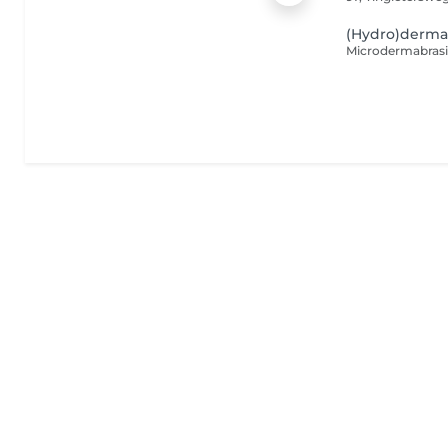
(Hydro)derma