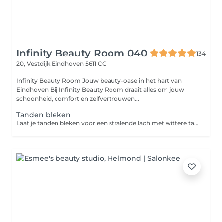
Infinity Beauty Room 040
134
20, Vestdijk
Eindhoven 5611 CC
Infinity Beauty Room Jouw beauty-oase in het hart van
Eindhoven Bij Infinity Beauty Room draait alles om jouw
schoonheid, comfort en zelfvertrouwen...
Tanden bleken
Laat je tanden bleken voor een stralende lach met wittere tanden.