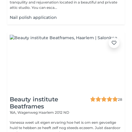
tranquility and rejuvenation located in a beautiful and private
attic studio. You can esca...
Nail polish application
Beauty institute
28
Beatframes
16A, Wagenweg
Haarlem 2012 ND
Vanessa weet uit eigen ervaring hoe het is om een gevoelige
huid te hebben ze heeft zelf nog steeds eczeem. Juist daardoor