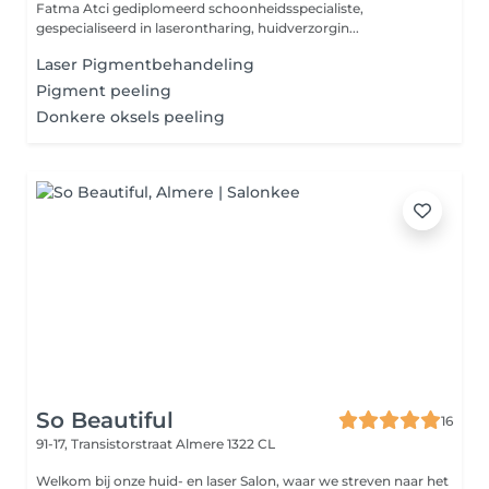
Fatma Atci gediplomeerd schoonheidsspecialiste,
gespecialiseerd in laserontharing, huidverzorgin...
Laser Pigmentbehandeling
Pigment peeling
Donkere oksels peeling
So Beautiful
16
91-17, Transistorstraat
Almere 1322 CL
Welkom bij onze huid- en laser Salon, waar we streven naar het