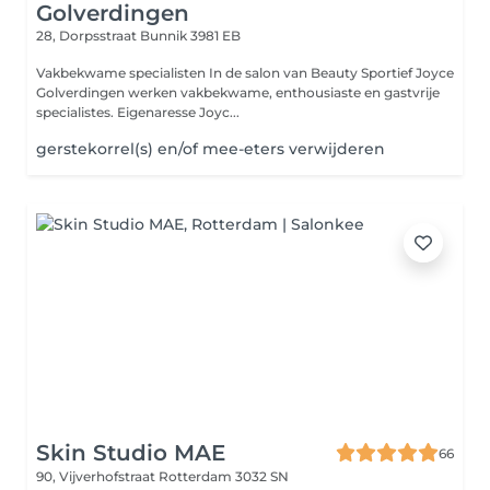
Golverdingen
28, Dorpsstraat
Bunnik 3981 EB
Vakbekwame specialisten In de salon van Beauty Sportief Joyce
Golverdingen werken vakbekwame, enthousiaste en gastvrije
specialistes. Eigenaresse Joyc...
gerstekorrel(s) en/of mee-eters verwijderen
Skin Studio MAE
66
90, Vijverhofstraat
Rotterdam 3032 SN