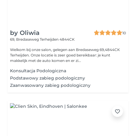
by Oliwia
10
69, Bredaseweg
Terheijden 4844CK
Welkom bij onze salon, gelegen aan Bredaseweg 69,4844CK
Terheijden. Onze locatie is zeer goed bereikbaar: je kunt
makkelijk met de auto komen en er zi...
Konsultacja Podologiczna
Podstawowy zabieg podologiczny
Zaanwasowany zabieg podologiczny