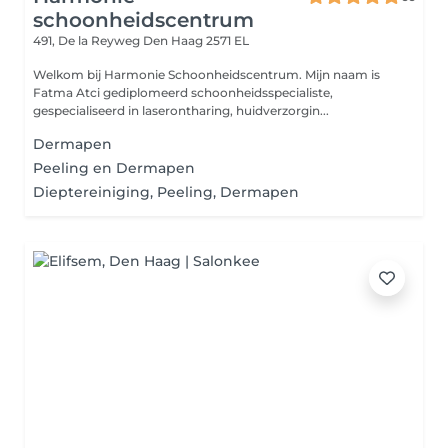
schoonheidscentrum
491, De la Reyweg
Den Haag 2571 EL
Welkom bij Harmonie Schoonheidscentrum. Mijn naam is
Fatma Atci gediplomeerd schoonheidsspecialiste,
gespecialiseerd in laserontharing, huidverzorgin...
Dermapen
Peeling en Dermapen
Dieptereiniging, Peeling, Dermapen