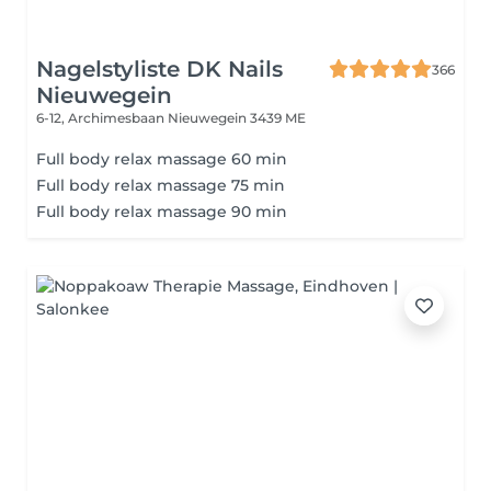
Nagelstyliste DK Nails
366
Nieuwegein
6-12, Archimesbaan
Nieuwegein 3439 ME
Full body relax massage 60 min
Full body relax massage 75 min
Full body relax massage 90 min