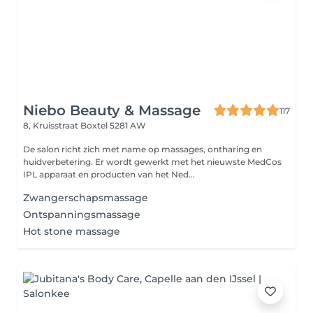
Niebo Beauty & Massage
117
8, Kruisstraat
Boxtel 5281 AW
De salon richt zich met name op massages, ontharing en
huidverbetering. Er wordt gewerkt met het nieuwste MedCos
IPL apparaat en producten van het Ned...
Zwangerschapsmassage
Ontspanningsmassage
Hot stone massage