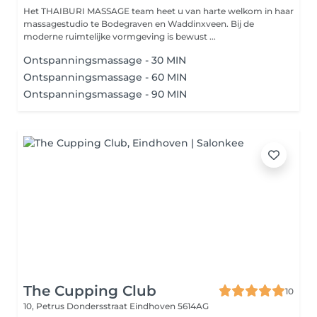
Het THAIBURI MASSAGE team heet u van harte welkom in haar
massagestudio te Bodegraven en Waddinxveen. Bij de
moderne ruimtelijke vormgeving is bewust ...
Ontspanningsmassage - 30 MIN
Ontspanningsmassage - 60 MIN
Ontspanningsmassage - 90 MIN
The Cupping Club
10
10, Petrus Dondersstraat
Eindhoven 5614AG