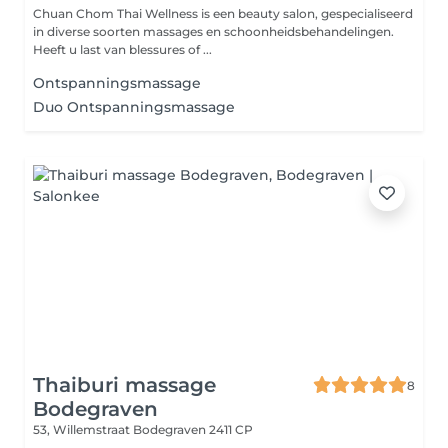
Chuan Chom Thai Wellness is een beauty salon, gespecialiseerd
in diverse soorten massages en schoonheidsbehandelingen.
Heeft u last van blessures of ...
Ontspanningsmassage
Duo Ontspanningsmassage
Thaiburi massage
8
Bodegraven
53, Willemstraat
Bodegraven 2411 CP