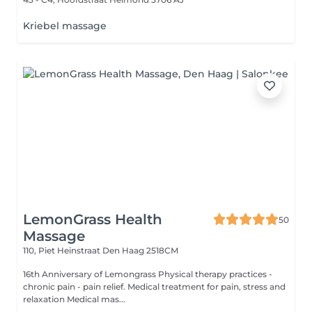
Kriebel massage
LemonGrass Health
50
Massage
110, Piet Heinstraat
Den Haag 2518CM
16th Anniversary of Lemongrass Physical therapy practices -
chronic pain - pain relief. Medical treatment for pain, stress and
relaxation Medical mas...