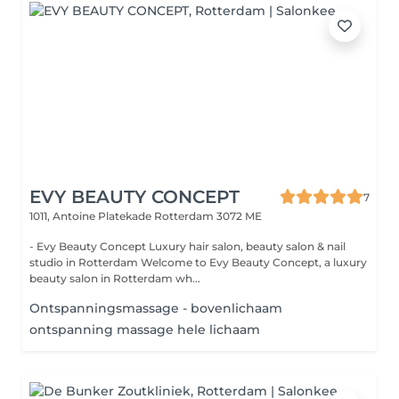
EVY BEAUTY CONCEPT
7
1011, Antoine Platekade
Rotterdam 3072 ME
- Evy Beauty Concept Luxury hair salon, beauty salon & nail
studio in Rotterdam Welcome to Evy Beauty Concept, a luxury
beauty salon in Rotterdam wh...
Ontspanningsmassage - bovenlichaam
ontspanning massage hele lichaam