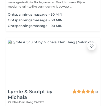
massagestudio te Bodegraven en Waddinxveen. Bij de
moderne ruimtelijke vormgeving is bewust ...
Ontspanningsmassage - 30 MIN
Ontspanningsmassage - 60 MIN
Ontspanningsmassage - 90 MIN
Lymfe & Sculpt by
113
Michala
27, Elbe
Den Haag 2491BT