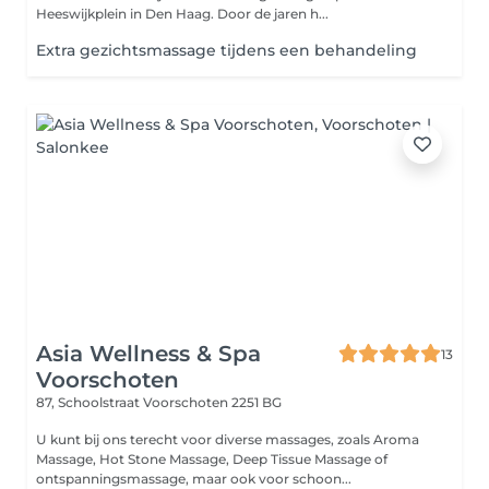
Heeswijkplein in Den Haag. Door de jaren h...
Extra gezichtsmassage tijdens een behandeling
Asia Wellness & Spa
13
Voorschoten
87, Schoolstraat
Voorschoten 2251 BG
U kunt bij ons terecht voor diverse massages, zoals Aroma
Massage, Hot Stone Massage, Deep Tissue Massage of
ontspanningsmassage, maar ook voor schoon...