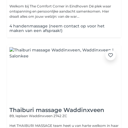
Welkom bij The Comfort Corner in Eindhoven Dé plek waar
ontspanning en persoonlijke aandacht samenkomen. Hier
draait alles om jouw welzijn: van de war...
4 handenmassage (neem contact op voor het
maken van een afspraak!)
Thaiburi massage Waddinxveen
89, Ieplaan
Waddinxveen 2742 ZC
Het THAIBURI MASSAGE team heet u van harte welkom in haar