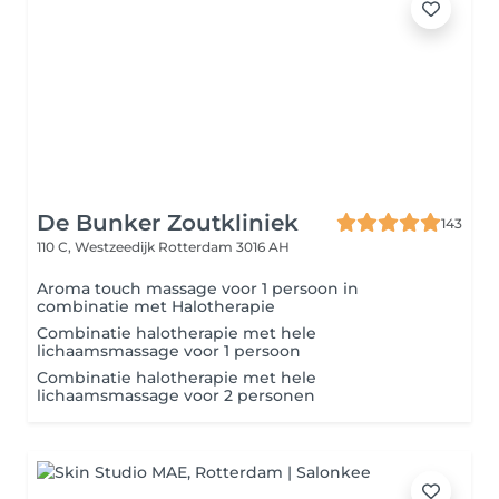
De Bunker Zoutkliniek
143
110 C, Westzeedijk
Rotterdam 3016 AH
Aroma touch massage voor 1 persoon in
combinatie met Halotherapie
Combinatie halotherapie met hele
lichaamsmassage voor 1 persoon
Combinatie halotherapie met hele
lichaamsmassage voor 2 personen