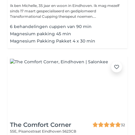
Ik ben Michelle, 35 jaar en woon in Eindhoven. Ik mag mezelf
sinds 17 maart gespecialiseerd en gediplomeerd
Transformational Cupping therapeut noemen....
6 behandelingen cuppen van 90 min
Magnesium pakking 45 min
Magnesium Pakking Pakket 4 x 30 min
The Comfort Corner
32
55E, Pisanostraat
Eindhoven 5623CB