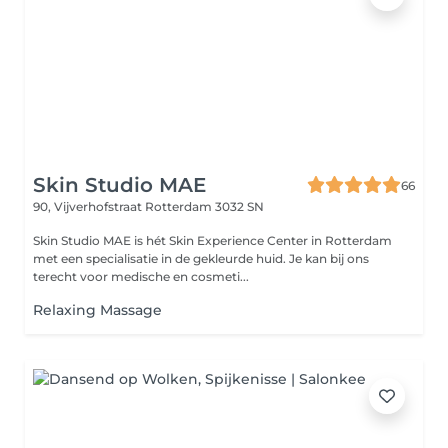
Skin Studio MAE
66
90, Vijverhofstraat
Rotterdam 3032 SN
Skin Studio MAE is hét Skin Experience Center in Rotterdam
met een specialisatie in de gekleurde huid. Je kan bij ons
terecht voor medische en cosmeti...
Relaxing Massage