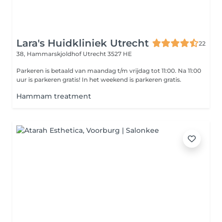
Lara's Huidkliniek Utrecht
22
38, Hammarskjoldhof
Utrecht 3527 HE
Parkeren is betaald van maandag t/m vrijdag tot 11:00. Na 11:00
uur is parkeren gratis! In het weekend is parkeren gratis.
Hammam treatment