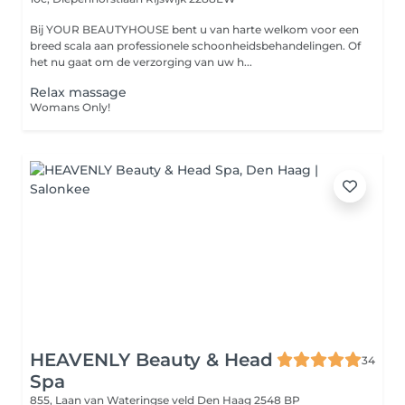
Bij YOUR BEAUTYHOUSE bent u van harte welkom voor een
breed scala aan professionele schoonheidsbehandelingen. Of
het nu gaat om de verzorging van uw h...
Relax massage
Womans Only!
HEAVENLY Beauty & Head
34
Spa
855, Laan van Wateringse veld
Den Haag 2548 BP