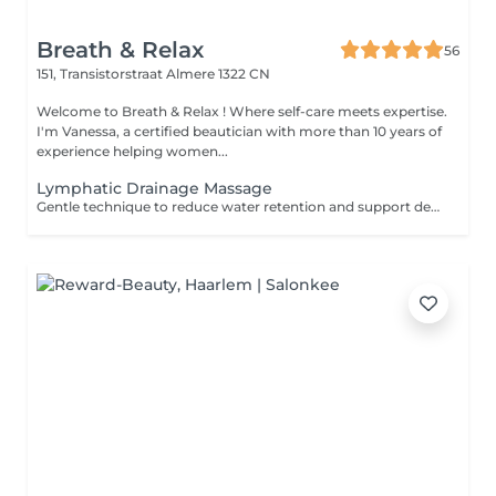
Breath & Relax
56
151, Transistorstraat
Almere 1322 CN
Welcome to Breath & Relax ! Where self-care meets expertise.
I'm Vanessa, a certified beautician with more than 10 years of
experience helping women...
Lymphatic Drainage Massage
Gentle technique to reduce water retention and support detox.