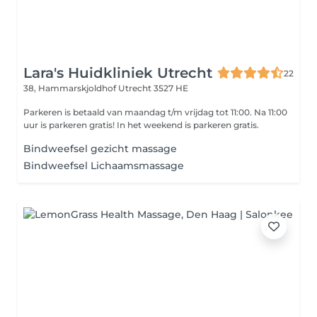
Lara's Huidkliniek Utrecht
22
38, Hammarskjoldhof
Utrecht 3527 HE
Parkeren is betaald van maandag t/m vrijdag tot 11:00. Na 11:00
uur is parkeren gratis! In het weekend is parkeren gratis.
Bindweefsel gezicht massage
Bindweefsel Lichaamsmassage