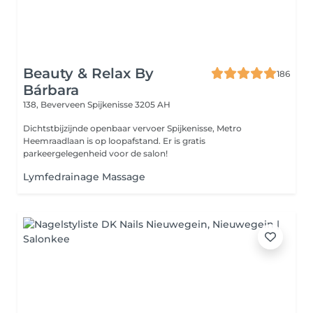
Beauty & Relax By
186
Bárbara
138, Beverveen
Spijkenisse 3205 AH
Dichtstbijzijnde openbaar vervoer Spijkenisse, Metro
Heemraadlaan is op loopafstand. Er is gratis
parkeergelegenheid voor de salon!
Lymfedrainage Massage