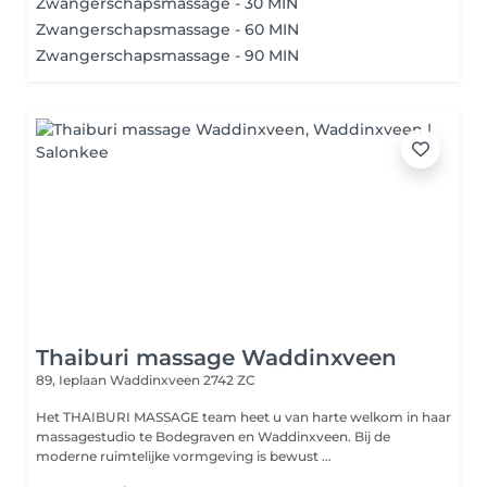
Zwangerschapsmassage - 30 MIN
Zwangerschapsmassage - 60 MIN
Zwangerschapsmassage - 90 MIN
Thaiburi massage Waddinxveen
89, Ieplaan
Waddinxveen 2742 ZC
Het THAIBURI MASSAGE team heet u van harte welkom in haar
massagestudio te Bodegraven en Waddinxveen. Bij de
moderne ruimtelijke vormgeving is bewust ...