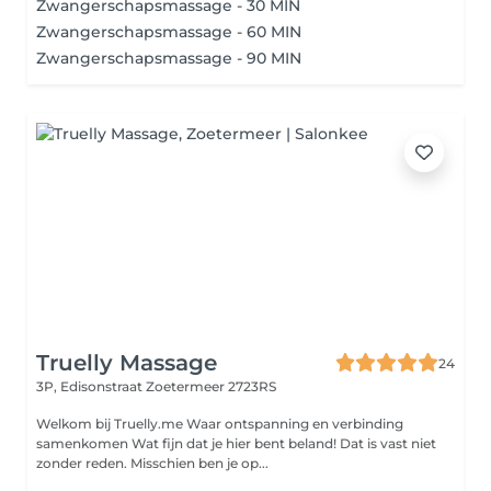
Zwangerschapsmassage - 30 MIN
Zwangerschapsmassage - 60 MIN
Zwangerschapsmassage - 90 MIN
Truelly Massage
24
3P, Edisonstraat
Zoetermeer 2723RS
Welkom bij Truelly.me Waar ontspanning en verbinding
samenkomen Wat fijn dat je hier bent beland! Dat is vast niet
zonder reden. Misschien ben je op...