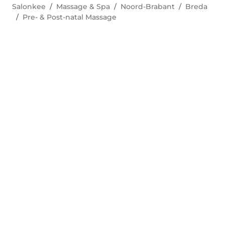
Salonkee
Massage & Spa
Noord-Brabant
Breda
Pre- & Post-natal Massage