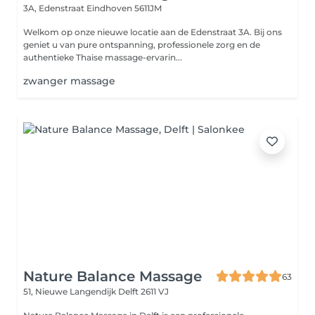
3A, Edenstraat
Eindhoven 5611JM
Welkom op onze nieuwe locatie aan de Edenstraat 3A. Bij ons
geniet u van pure ontspanning, professionele zorg en de
authentieke Thaise massage-ervarin...
zwanger massage
Nature Balance Massage
63
51, Nieuwe Langendijk
Delft 2611 VJ