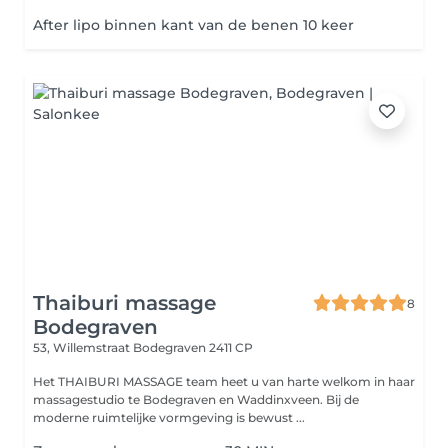
After lipo binnen kant van de benen 10 keer
Thaiburi massage
8
Bodegraven
53, Willemstraat
Bodegraven 2411 CP
Het THAIBURI MASSAGE team heet u van harte welkom in haar
massagestudio te Bodegraven en Waddinxveen. Bij de
moderne ruimtelijke vormgeving is bewust ...