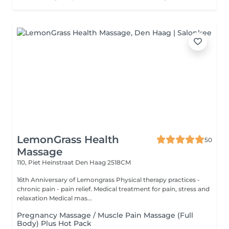
LemonGrass Health
50
Massage
110, Piet Heinstraat
Den Haag 2518CM
16th Anniversary of Lemongrass Physical therapy practices -
chronic pain - pain relief. Medical treatment for pain, stress and
relaxation Medical mas...
Pregnancy Massage / Muscle Pain Massage (Full
Body) Plus Hot Pack