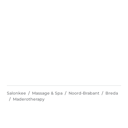
Salonkee
Massage & Spa
Noord-Brabant
Breda
Maderotherapy