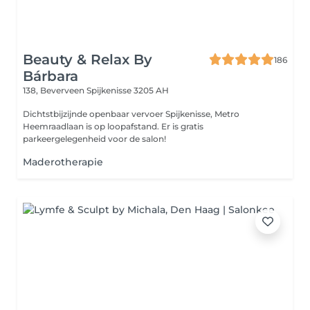
Beauty & Relax By
186
Bárbara
138, Beverveen
Spijkenisse 3205 AH
Dichtstbijzijnde openbaar vervoer Spijkenisse, Metro
Heemraadlaan is op loopafstand. Er is gratis
parkeergelegenheid voor de salon!
Maderotherapie