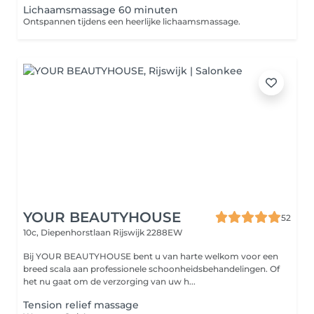
Lichaamsmassage 60 minuten
Ontspannen tijdens een heerlijke lichaamsmassage.
YOUR BEAUTYHOUSE
52
10c, Diepenhorstlaan
Rijswijk 2288EW
Bij YOUR BEAUTYHOUSE bent u van harte welkom voor een
breed scala aan professionele schoonheidsbehandelingen. Of
het nu gaat om de verzorging van uw h...
Tension relief massage