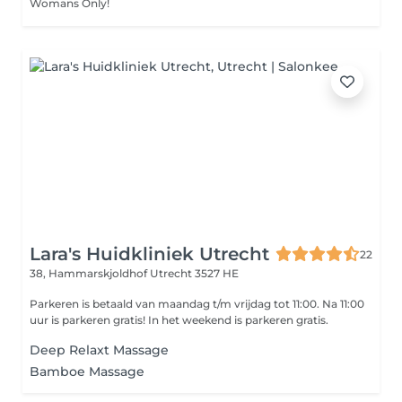
Womans Only!
Lara's Huidkliniek Utrecht
22
38, Hammarskjoldhof
Utrecht 3527 HE
Parkeren is betaald van maandag t/m vrijdag tot 11:00. Na 11:00
uur is parkeren gratis! In het weekend is parkeren gratis.
Deep Relaxt Massage
Bamboe Massage