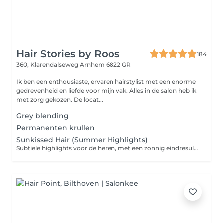
Hair Stories by Roos
184
360, Klarendalseweg
Arnhem 6822 GR
Ik ben een enthousiaste, ervaren hairstylist met een enorme
gedrevenheid en liefde voor mijn vak. Alles in de salon heb ik
met zorg gekozen. De locat...
Grey blending
Permanenten krullen
Sunkissed Hair (Summer Highlights)
Subtiele highlights voor de heren, met een zonnig eindresultaat