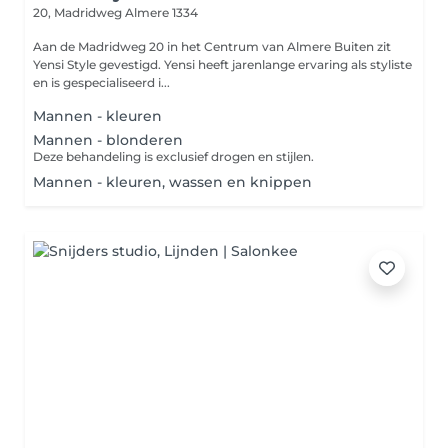
20, Madridweg
Almere 1334
Aan de Madridweg 20 in het Centrum van Almere Buiten zit
Yensi Style gevestigd. Yensi heeft jarenlange ervaring als styliste
en is gespecialiseerd i...
Mannen - kleuren
Mannen - blonderen
Deze behandeling is exclusief drogen en stijlen.
Mannen - kleuren, wassen en knippen