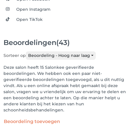
Open Instagram
Open TikTok
Beoordelingen
(43)
Sorteer op
Beoordeling - Hoog naar laag
Deze salon heeft 15 Salonkee geverifieerde
beoordelingen. We hebben ook een paar niet-
geverifieerde beoordelingen toegevoegd, als u dit nuttig
vindt. Als u een online afspraak hebt gemaakt bij deze
salon, vragen we u vriendelijk om uw ervaring te delen en
een beoordeling achter te laten. Op die manier helpt u
andere klanten bij het kiezen van hun
schoonheidsbehandelingen.
Beoordeling toevoegen