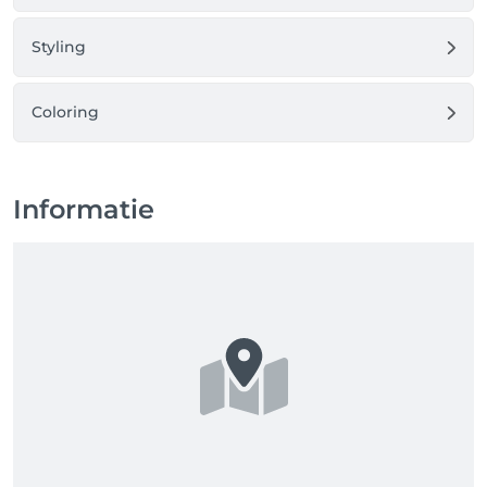
Styling
Coloring
Informatie