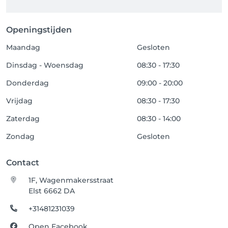
Openingstijden
Maandag
Gesloten
Dinsdag - Woensdag
08:30 - 17:30
Donderdag
09:00 - 20:00
Vrijdag
08:30 - 17:30
Zaterdag
08:30 - 14:00
Zondag
Gesloten
Contact
1F, Wagenmakersstraat
Elst 6662 DA
+31481231039
Open Facebook