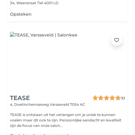
34, Weerstraat
Tiel 4001 LD
Opsteken
TEASE
93
4, Doetinchemseweg
Varsseveld 7054 AC
TEASE is ontstaan uit het verlangen om je uniek te kunnen
voelen maar dit ook te zijn. Persoonlijke aandacht en kwaliteit
zijn de focus van onze salon...