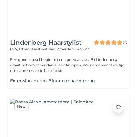
Lindenberg Haarstylist
25
69A, Utrechtsestraatweg
Woerden 3445 AN
Een goed kapsel begint bij een goed advies. Bij Lindenberg
draait het om meer dan alleen knippen. We nemen echt de tijd
om samen naar je haar te kij...
Extension Huren Binnen maand terug
New