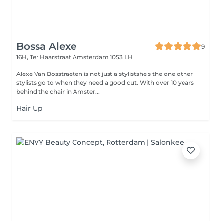
Bossa Alexe
9
16H, Ter Haarstraat
Amsterdam 1053 LH
Alexe Van Bosstraeten is not just a stylistshe's the one other
stylists go to when they need a good cut. With over 10 years
behind the chair in Amster...
Hair Up