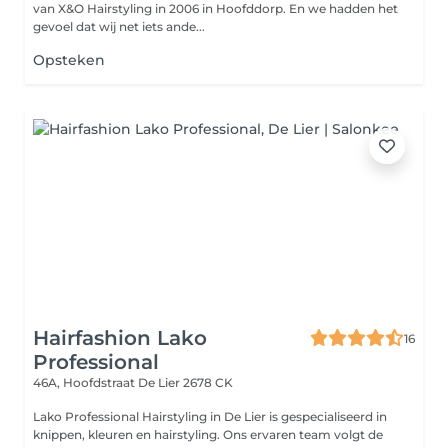
van X&O Hairstyling in 2006 in Hoofddorp. En we hadden het
gevoel dat wij net iets ande...
Opsteken
Hairfashion Lako
16
Professional
46A, Hoofdstraat
De Lier 2678 CK
Lako Professional Hairstyling in De Lier is gespecialiseerd in
knippen, kleuren en hairstyling. Ons ervaren team volgt de