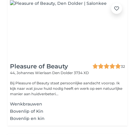
Pleasure of Beauty
32
44, Johannes Wierlaan
Den Dolder 3734 XD
Bij Pleasure of Beauty staat persoonlijke aandacht voorop. Ik
kijk naar wat jouw huid nodig heeft en werk op een natuurlijke
manier aan huidverbeteri...
Wenkbrauwen
Bovenlip of Kin
Bovenlip en kin