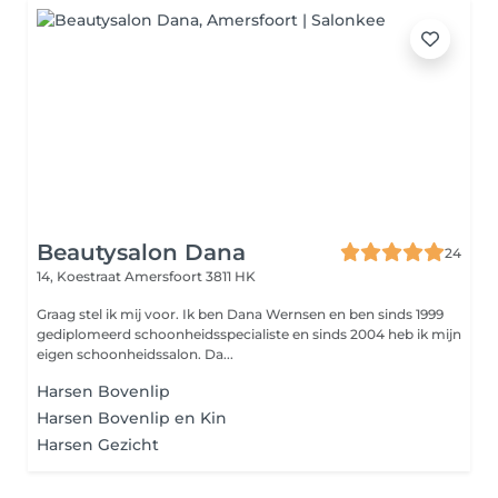
Beautysalon Dana
24
14, Koestraat
Amersfoort 3811 HK
Graag stel ik mij voor. Ik ben Dana Wernsen en ben sinds 1999
gediplomeerd schoonheidsspecialiste en sinds 2004 heb ik mijn
eigen schoonheidssalon. Da...
Harsen Bovenlip
Harsen Bovenlip en Kin
Harsen Gezicht