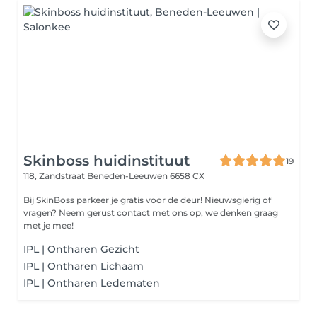
Skinboss huidinstituut
19
118, Zandstraat
Beneden-Leeuwen 6658 CX
Bij SkinBoss parkeer je gratis voor de deur! Nieuwsgierig of
vragen? Neem gerust contact met ons op, we denken graag
met je mee!
IPL | Ontharen Gezicht
IPL | Ontharen Lichaam
IPL | Ontharen Ledematen