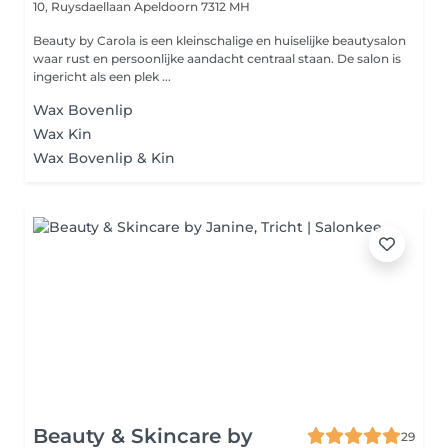
10, Ruysdaellaan
Apeldoorn 7312 MH
Beauty by Carola is een kleinschalige en huiselijke beautysalon
waar rust en persoonlijke aandacht centraal staan. De salon is
ingericht als een plek ...
Wax Bovenlip
Wax Kin
Wax Bovenlip & Kin
Beauty & Skincare by
29