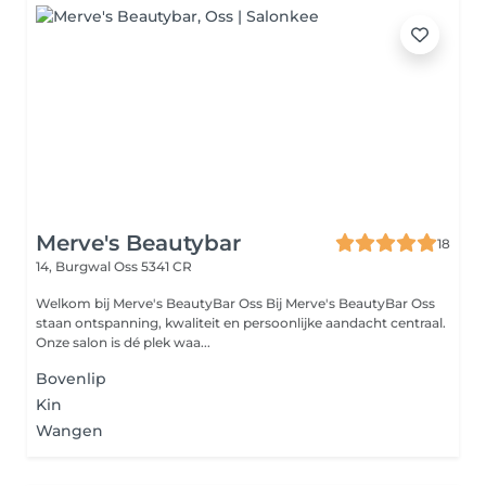
Merve's Beautybar
18
14, Burgwal
Oss 5341 CR
Welkom bij Merve's BeautyBar Oss Bij Merve's BeautyBar Oss
staan ontspanning, kwaliteit en persoonlijke aandacht centraal.
Onze salon is dé plek waa...
Bovenlip
Kin
Wangen