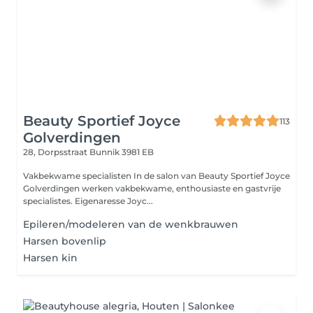
Beauty Sportief Joyce
113
Golverdingen
28, Dorpsstraat
Bunnik 3981 EB
Vakbekwame specialisten In de salon van Beauty Sportief Joyce
Golverdingen werken vakbekwame, enthousiaste en gastvrije
specialistes. Eigenaresse Joyc...
Epileren/modeleren van de wenkbrauwen
Harsen bovenlip
Harsen kin