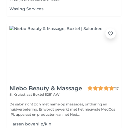
Waxing Services
Niebo Beauty & Massage
117
8, Kruisstraat
Boxtel 5281 AW
De salon richt zich met name op massages, ontharing en
huidverbetering. Er wordt gewerkt met het nieuwste MedCos
IPL apparaat en producten van het Ned...
Harsen bovenlip/kin