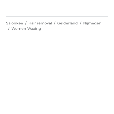
Salonkee
Hair removal
Gelderland
Nijmegen
Women Waxing