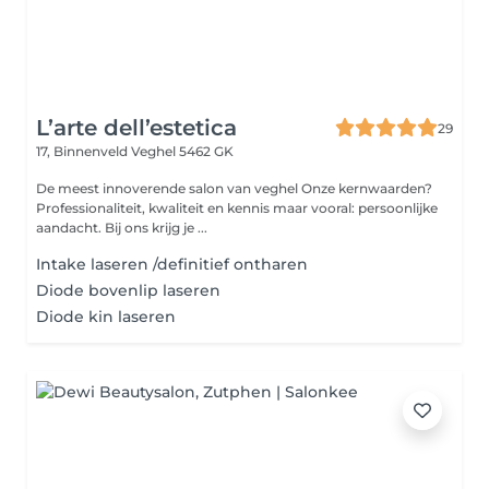
L’arte dell’estetica
29
17, Binnenveld
Veghel 5462 GK
De meest innoverende salon van veghel Onze kernwaarden?
Professionaliteit, kwaliteit en kennis maar vooral: persoonlijke
aandacht. Bij ons krijg je ...
Intake laseren /definitief ontharen
Diode bovenlip laseren
Diode kin laseren