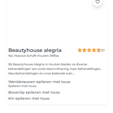
Beautyhouse alegria
57
9a1, Nieuwe Schaft
Houten 3991as
Bij Beautyhouse Alegria in Houten bieden ze diverse
behandelingen aan zoals laserontharing, haar behandelingen,
kleurbehandelingen en onze bekende wen...
Wenkbrauwen epileren met touw
Epileren met touw
Bovenlip epileren met touw
Kin epileren met touw