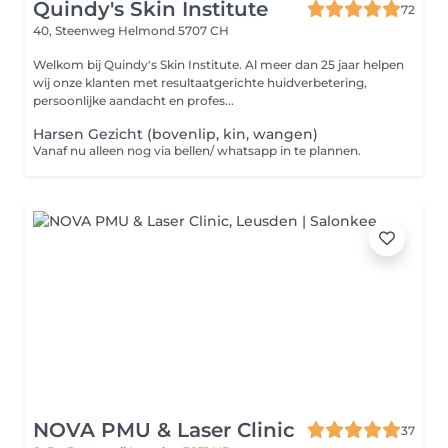
Quindy's Skin Institute
72
40, Steenweg
Helmond 5707 CH
Welkom bij Quindy's Skin Institute. Al meer dan 25 jaar helpen
wij onze klanten met resultaatgerichte huidverbetering,
persoonlijke aandacht en profes...
Harsen Gezicht (bovenlip, kin, wangen)
Vanaf nu alleen nog via bellen/ whatsapp in te plannen.
NOVA PMU & Laser Clinic
37