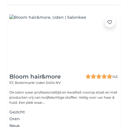
Bloom hair&more
143
57, Botermarkt
Uden 5404 NV
De salon waar professionalitijd en kwaliteit voorop staat en met
producten vrij van twijfelachtige stoffen. Veilig voor uw haar &
huid. Een plek waar...
Gezicht
Oren
Neus