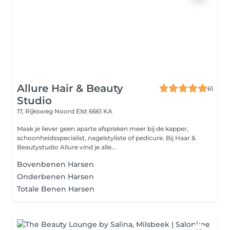
Allure Hair & Beauty
61
Studio
17, Rijksweg Noord
Elst 6661 KA
Maak je liever geen aparte afspraken meer bij de kapper,
schoonheidsspecialist, nagelstyliste of pedicure. Bij Haar &
Beautystudio Allure vind je alle...
Bovenbenen Harsen
Onderbenen Harsen
Totale Benen Harsen