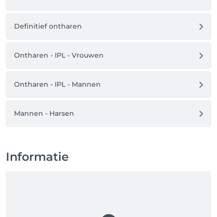
Definitief ontharen
Ontharen - IPL - Vrouwen
Ontharen - IPL - Mannen
Mannen - Harsen
Informatie