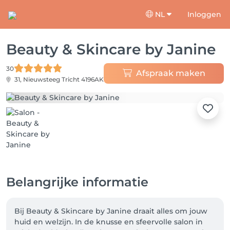
NL
Inloggen
Beauty & Skincare by Janine
30
Afspraak maken
31, Nieuwsteeg
Tricht 4196AK
Belangrijke informatie
Bij Beauty & Skincare by Janine draait alles om jouw 
huid en welzijn. In de knusse en sfeervolle salon in 