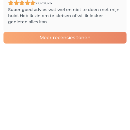
2.07.2026
Super goed advies wat wel en niet te doen met mijn
huid. Heb ik zin om te kletsen of wil ik lekker
genieten alles kan
Meer recensies tonen