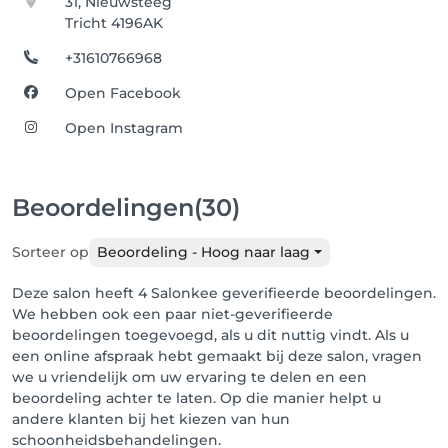
31, Nieuwsteeg
Tricht 4196AK
+31610766968
Open Facebook
Open Instagram
Beoordelingen
(30)
Sorteer op
Beoordeling - Hoog naar laag
Deze salon heeft 4 Salonkee geverifieerde beoordelingen.
We hebben ook een paar niet-geverifieerde
beoordelingen toegevoegd, als u dit nuttig vindt. Als u
een online afspraak hebt gemaakt bij deze salon, vragen
we u vriendelijk om uw ervaring te delen en een
beoordeling achter te laten. Op die manier helpt u
andere klanten bij het kiezen van hun
schoonheidsbehandelingen.