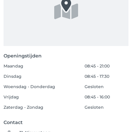
Openingstijden
Maandag
08:45 - 21:00
Dinsdag
08:45 - 17:30
Woensdag - Donderdag
Gesloten
Vrijdag
08:45 - 16:00
Zaterdag - Zondag
Gesloten
Contact