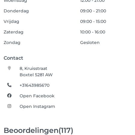
Woensdag
12:00 - 21:00
Donderdag
09:00 - 21:00
Vrijdag
09:00 - 15:00
Zaterdag
10:00 - 16:00
Zondag
Gesloten
Contact
8, Kruisstraat
Boxtel 5281 AW
+31643985670
Open Facebook
Open Instagram
Beoordelingen
(117)