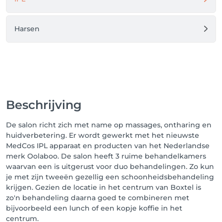
Harsen
Beschrijving
De salon richt zich met name op massages, ontharing en
huidverbetering. Er wordt gewerkt met het nieuwste
MedCos IPL apparaat en producten van het Nederlandse
merk Oolaboo. De salon heeft 3 ruime behandelkamers
waarvan een is uitgerust voor duo behandelingen. Zo kun
je met zijn tweeën gezellig een schoonheidsbehandeling
krijgen. Gezien de locatie in het centrum van Boxtel is
zo'n behandeling daarna goed te combineren met
bijvoorbeeld een lunch of een kopje koffie in het
centrum.