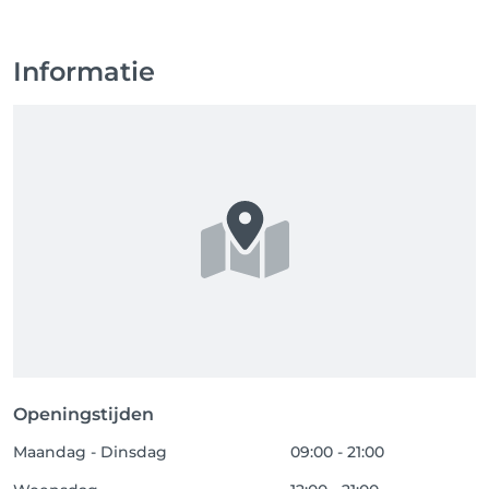
Informatie
Openingstijden
Maandag - Dinsdag
09:00 - 21:00