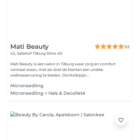
Mati Beauty
122
42, Saliehof
Tilburg 5044 AS
Mati Beauty is een salon in Tilburg waar zorg en comfort
centraal staan, met als doel de klanten een unieke
wellnesservaring te bieden. Dichtstbijzijn...
Microneedling
Microneedling + Hals & Decolleté