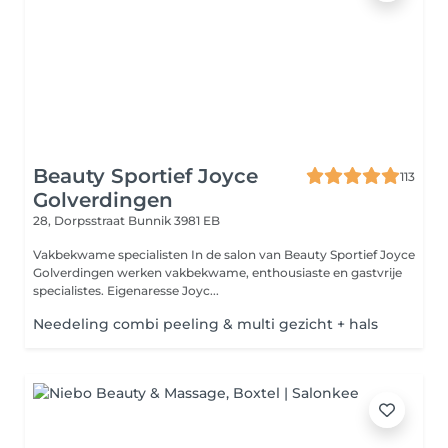
Beauty Sportief Joyce
113
Golverdingen
28, Dorpsstraat
Bunnik 3981 EB
Vakbekwame specialisten In de salon van Beauty Sportief Joyce
Golverdingen werken vakbekwame, enthousiaste en gastvrije
specialistes. Eigenaresse Joyc...
Needeling combi peeling & multi gezicht + hals