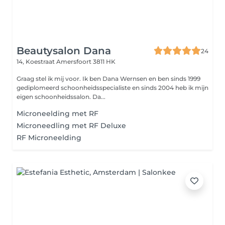
Beautysalon Dana
24
14, Koestraat
Amersfoort 3811 HK
Graag stel ik mij voor. Ik ben Dana Wernsen en ben sinds 1999
gediplomeerd schoonheidsspecialiste en sinds 2004 heb ik mijn
eigen schoonheidssalon. Da...
Microneelding met RF
Microneedling met RF Deluxe
RF Microneelding