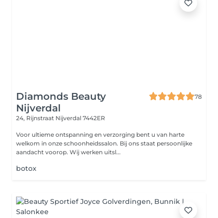
Diamonds Beauty
78
Nijverdal
24, Rijnstraat
Nijverdal 7442ER
Voor ultieme ontspanning en verzorging bent u van harte
welkom in onze schoonheidssalon. Bij ons staat persoonlijke
aandacht voorop. Wij werken uitsl...
botox