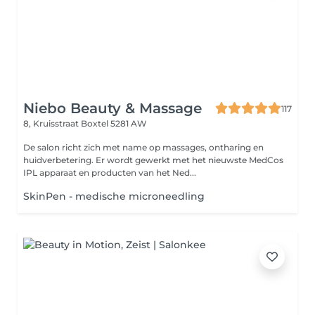
Niebo Beauty & Massage
117
8, Kruisstraat
Boxtel 5281 AW
De salon richt zich met name op massages, ontharing en
huidverbetering. Er wordt gewerkt met het nieuwste MedCos
IPL apparaat en producten van het Ned...
SkinPen - medische microneedling