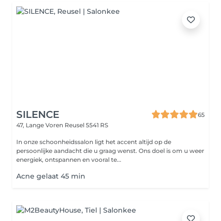
SILENCE
65
47, Lange Voren
Reusel 5541 RS
In onze schoonheidssalon ligt het accent altijd op de
persoonlijke aandacht die u graag wenst. Ons doel is om u weer
energiek, ontspannen en vooral te...
Acne gelaat 45 min