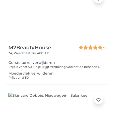
M2BeautyHouse
41
34, Weerstraat
Tiel 4001 LD
Gerstekorrel verwijderen
Prijs is vanaf 50. En je krijgt verdoving voordat de behandeling plaatsvindt
Moedervlek verwijderen
Prijs vanaf 50