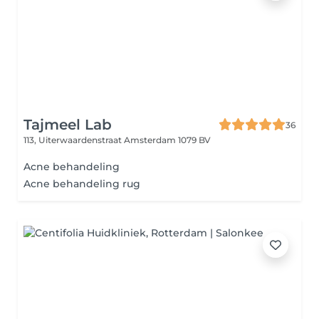
Tajmeel Lab
36
113, Uiterwaardenstraat
Amsterdam 1079 BV
Acne behandeling
Acne behandeling rug