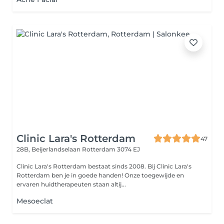
Clinic Lara's Rotterdam
47
28B, Beijerlandselaan
Rotterdam 3074 EJ
Clinic Lara's Rotterdam bestaat sinds 2008. Bij Clinic Lara's
Rotterdam ben je in goede handen! Onze toegewijde en
ervaren huidtherapeuten staan altij...
Mesoeclat