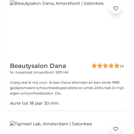
Beautysalon Dana
24
14, Koestraat
Amersfoort 3811 HK
Graag stel ik mij voor. Ik ben Dana Wernsen en ben sinds 1999
gediplomeerd schoonheidsspecialiste en sinds 2004 heb ik mijn
eigen schoonheidssalon. Da...
Acne tot 18 jaar 30 min