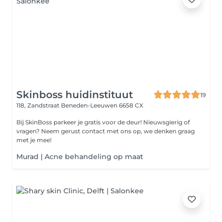
Skinboss huidinstituut
19
118, Zandstraat
Beneden-Leeuwen 6658 CX
Bij SkinBoss parkeer je gratis voor de deur! Nieuwsgierig of
vragen? Neem gerust contact met ons op, we denken graag
met je mee!
Murad | Acne behandeling op maat