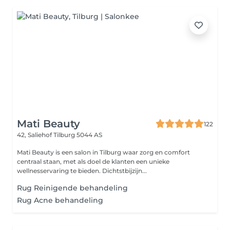
Mati Beauty
122
42, Saliehof
Tilburg 5044 AS
Mati Beauty is een salon in Tilburg waar zorg en comfort
centraal staan, met als doel de klanten een unieke
wellnesservaring te bieden. Dichtstbijzijn...
Rug Reinigende behandeling
Rug Acne behandeling