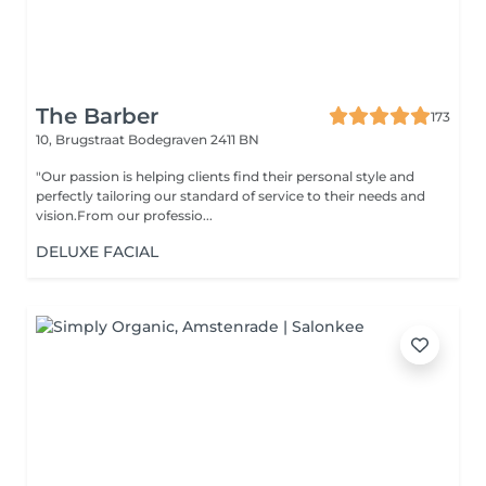
The Barber
173
10, Brugstraat
Bodegraven 2411 BN
"Our passion is helping clients find their personal style and
perfectly tailoring our standard of service to their needs and
vision.From our professio...
DELUXE FACIAL