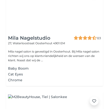
Mila Nagelstudio
123
27, Waterloostraat
Oosterhout 4901 EM
Mila nagel salon is gevestigd in Oosterhout. Bij Mila nagel salon
richten wij ons op klantvriendelijkheid en de wensen van de
klant. Naast dat wij de ...
Baby Boom
Cat Eyes
Chrome