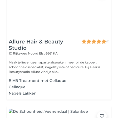
Allure Hair & Beauty
61
Studio
17, Rijksweg Noord
Elst 6661 KA
Maak je liever geen aparte afspraken meer bij de kapper,
schoonheidsspecialist, nagelstyliste of pedicure. Bij Haar &
Beautystudio Allure vind je alle...
BIAB Treatment met Gellaque
Gellaque
Nagels Lakken