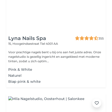
Lyna Nails Spa
355
15, Hoogeindsestraat
Tiel 4001 AA
Voor prachtige nagels bent u bij ons aan het juiste adres. Onze
nagelstudio is gezellig ingericht en aangekleed met moderne
tinten, zodat u zich optim...
Pink & White
Naturel
Biap pink & white