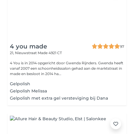
4 you made
97
21, Nieuwstraat
Made 4921 CT
4 You is in 2014 opgericht door Gwenda Rijnders. Gwenda heeft
vanaf 2007 een schoonheidssalon gehad aan de marktstraat in
made en besloot in 2014 ha...
Gelpolish
Gelpolish Melissa
Gelpolish met extra gel versteviging bij Dana