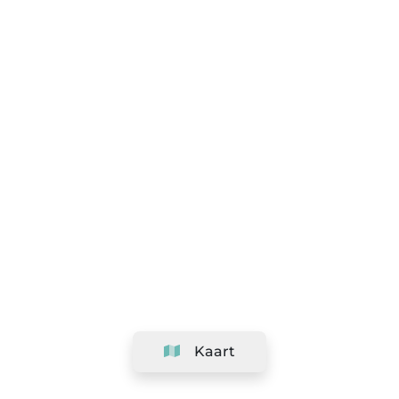
Kaart