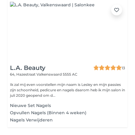
L.A. Beauty
13
64, Hazestraat
Valkenswaard 5555 AC
Ik zal mij even voorstellen mijn naam is Lesley en mijn passies
zijn schoonheid, pedicure en nagels daarom heb ik mijn salon in
juli 2020 geopend om d...
Nieuwe Set Nagels
Opvullen Nagels (Binnen 4 weken)
Nagels Verwijderen