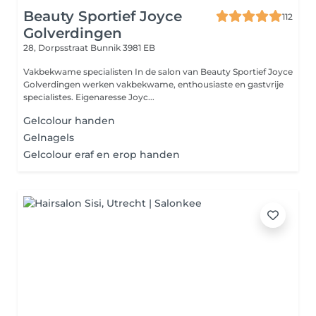
Beauty Sportief Joyce
112
Golverdingen
28, Dorpsstraat
Bunnik 3981 EB
Vakbekwame specialisten In de salon van Beauty Sportief Joyce
Golverdingen werken vakbekwame, enthousiaste en gastvrije
specialistes. Eigenaresse Joyc...
Gelcolour handen
Gelnagels
Gelcolour eraf en erop handen