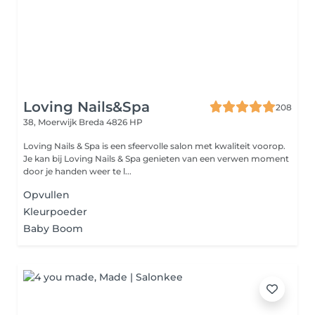
Loving Nails&Spa
208
38, Moerwijk
Breda 4826 HP
Loving Nails & Spa is een sfeervolle salon met kwaliteit voorop.
Je kan bij Loving Nails & Spa genieten van een verwen moment
door je handen weer te l...
Opvullen
Kleurpoeder
Baby Boom