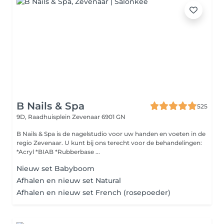
B Nails & Spa
525
9D, Raadhuisplein
Zevenaar 6901 GN
B Nails & Spa is de nagelstudio voor uw handen en voeten in de
regio Zevenaar. U kunt bij ons terecht voor de behandelingen:
*Acryl *BIAB *Rubberbase ...
Nieuw set Babyboom
Afhalen en nieuw set Natural
Afhalen en nieuw set French (rosepoeder)