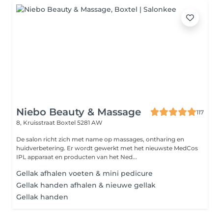
Niebo Beauty & Massage
117
8, Kruisstraat
Boxtel 5281 AW
De salon richt zich met name op massages, ontharing en
huidverbetering. Er wordt gewerkt met het nieuwste MedCos
IPL apparaat en producten van het Ned...
Gellak afhalen voeten & mini pedicure
Gellak handen afhalen & nieuwe gellak
Gellak handen