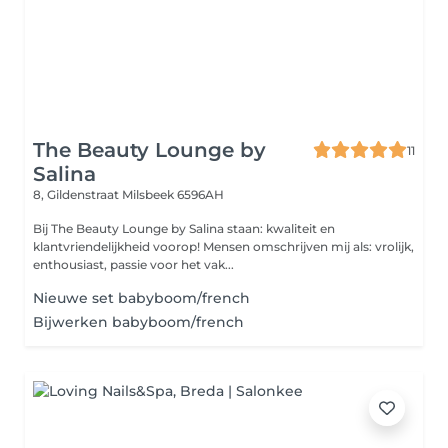
The Beauty Lounge by
11
Salina
8, Gildenstraat
Milsbeek 6596AH
Bij The Beauty Lounge by Salina staan: kwaliteit en
klantvriendelijkheid voorop! Mensen omschrijven mij als: vrolijk,
enthousiast, passie voor het vak...
Nieuwe set babyboom/french
Bijwerken babyboom/french