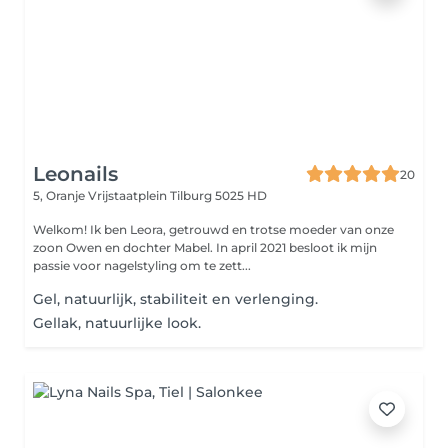
Leonails
20
5, Oranje Vrijstaatplein
Tilburg 5025 HD
Welkom! Ik ben Leora, getrouwd en trotse moeder van onze
zoon Owen en dochter Mabel. In april 2021 besloot ik mijn
passie voor nagelstyling om te zett...
Gel, natuurlijk, stabiliteit en verlenging.
Gellak, natuurlijke look.