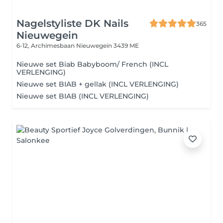
Nagelstyliste DK Nails
365
Nieuwegein
6-12, Archimesbaan
Nieuwegein 3439 ME
Nieuwe set Biab Babyboom/ French (INCL
VERLENGING)
Nieuwe set BIAB + gellak (INCL VERLENGING)
Nieuwe set BIAB (INCL VERLENGING)