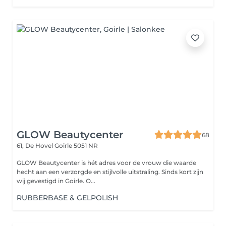
GLOW Beautycenter
68
61, De Hovel
Goirle 5051 NR
GLOW Beautycenter is hét adres voor de vrouw die waarde
hecht aan een verzorgde en stijlvolle uitstraling. Sinds kort zijn
wij gevestigd in Goirle. O...
RUBBERBASE & GELPOLISH