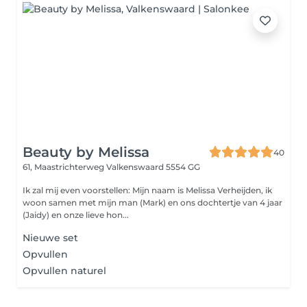
Beauty by Melissa
40
61, Maastrichterweg
Valkenswaard 5554 GG
Ik zal mij even voorstellen: Mijn naam is Melissa Verheijden, ik
woon samen met mijn man (Mark) en ons dochtertje van 4 jaar
(Jaidy) en onze lieve hon...
Nieuwe set
Opvullen
Opvullen naturel