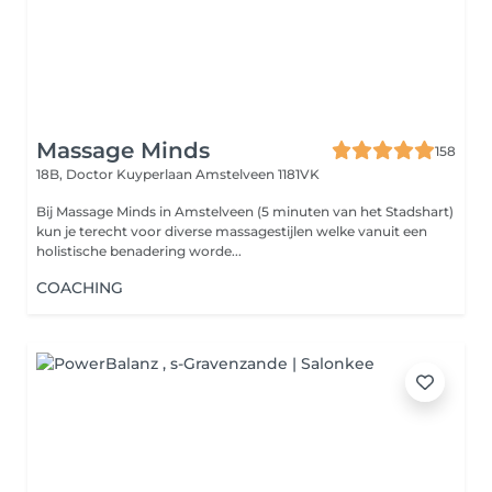
Massage Minds
158
18B, Doctor Kuyperlaan
Amstelveen 1181VK
Bij Massage Minds in Amstelveen (5 minuten van het Stadshart)
kun je terecht voor diverse massagestijlen welke vanuit een
holistische benadering worde...
COACHING