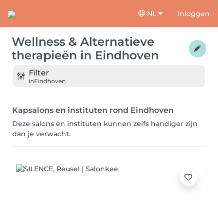
NL
Inloggen
Wellness & Alternatieve
therapieën
in
Eindhoven
Filter
in
Eindhoven
Kapsalons en instituten rond Eindhoven
Deze salons en instituten kunnen zelfs handiger zijn
dan je verwacht.