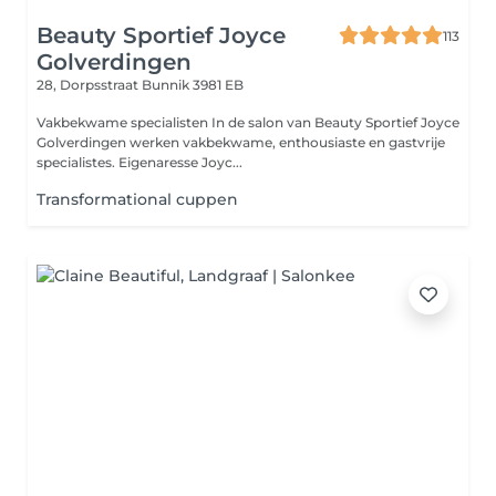
Beauty Sportief Joyce
113
Golverdingen
28, Dorpsstraat
Bunnik 3981 EB
Vakbekwame specialisten In de salon van Beauty Sportief Joyce
Golverdingen werken vakbekwame, enthousiaste en gastvrije
specialistes. Eigenaresse Joyc...
Transformational cuppen