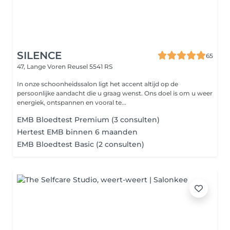
SILENCE
65
47, Lange Voren
Reusel 5541 RS
In onze schoonheidssalon ligt het accent altijd op de
persoonlijke aandacht die u graag wenst. Ons doel is om u weer
energiek, ontspannen en vooral te...
EMB Bloedtest Premium (3 consulten)
Hertest EMB binnen 6 maanden
EMB Bloedtest Basic (2 consulten)