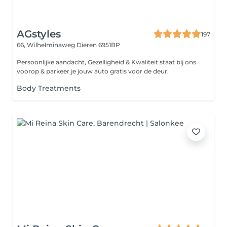
AGstyles
197
66, Wilhelminaweg
Dieren 6951BP
Persoonlijke aandacht, Gezelligheid & Kwaliteit staat bij ons
voorop & parkeer je jouw auto gratis voor de deur.
Body Treatments