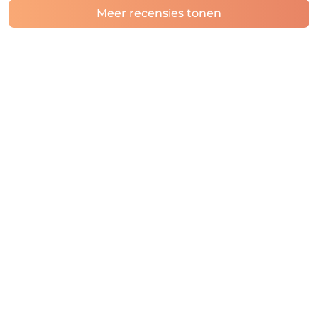
Meer recensies tonen