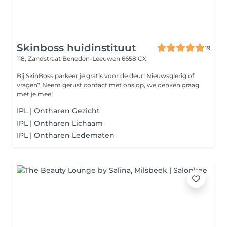
Skinboss huidinstituut
19
118, Zandstraat
Beneden-Leeuwen 6658 CX
Bij SkinBoss parkeer je gratis voor de deur! Nieuwsgierig of
vragen? Neem gerust contact met ons op, we denken graag
met je mee!
IPL | Ontharen Gezicht
IPL | Ontharen Lichaam
IPL | Ontharen Ledematen