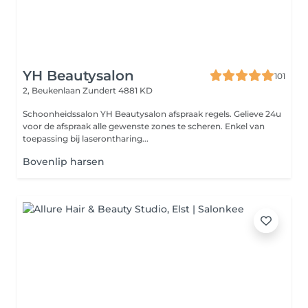
YH Beautysalon
101
2, Beukenlaan
Zundert 4881 KD
Schoonheidssalon YH Beautysalon afspraak regels. Gelieve 24u
voor de afspraak alle gewenste zones te scheren. Enkel van
toepassing bij laserontharing...
Bovenlip harsen