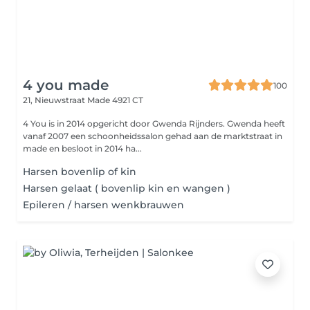
4 you made
100
21, Nieuwstraat
Made 4921 CT
4 You is in 2014 opgericht door Gwenda Rijnders. Gwenda heeft
vanaf 2007 een schoonheidssalon gehad aan de marktstraat in
made en besloot in 2014 ha...
Harsen bovenlip of kin
Harsen gelaat ( bovenlip kin en wangen )
Epileren / harsen wenkbrauwen