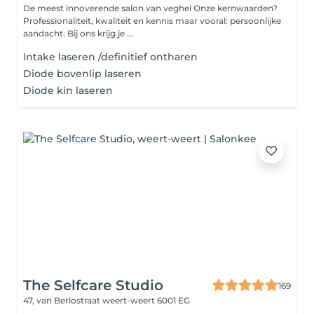
De meest innoverende salon van veghel Onze kernwaarden?
Professionaliteit, kwaliteit en kennis maar vooral: persoonlijke
aandacht. Bij ons krijg je ...
Intake laseren /definitief ontharen
Diode bovenlip laseren
Diode kin laseren
The Selfcare Studio
169
47, van Berlostraat
weert-weert 6001 EG