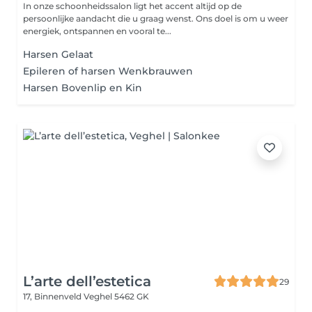
In onze schoonheidssalon ligt het accent altijd op de
persoonlijke aandacht die u graag wenst. Ons doel is om u weer
energiek, ontspannen en vooral te...
Harsen Gelaat
Epileren of harsen Wenkbrauwen
Harsen Bovenlip en Kin
L’arte dell’estetica
29
17, Binnenveld
Veghel 5462 GK