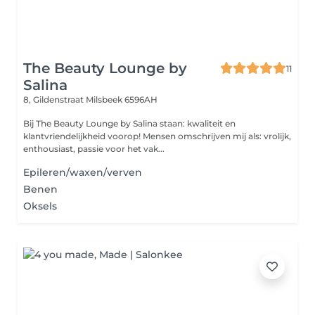
The Beauty Lounge by
11
Salina
8, Gildenstraat
Milsbeek 6596AH
Bij The Beauty Lounge by Salina staan: kwaliteit en
klantvriendelijkheid voorop! Mensen omschrijven mij als: vrolijk,
enthousiast, passie voor het vak...
Epileren/waxen/verven
Benen
Oksels