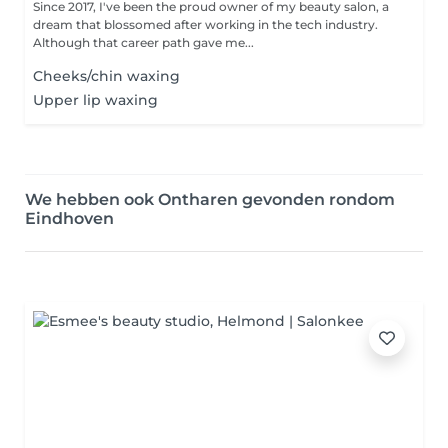
Since 2017, I've been the proud owner of my beauty salon, a
dream that blossomed after working in the tech industry.
Although that career path gave me...
Cheeks/chin waxing
Upper lip waxing
We hebben ook Ontharen gevonden rondom
Eindhoven