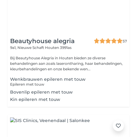
Beautyhouse alegria
57
9a1, Nieuwe Schaft
Houten 3991as
Bij Beautyhouse Alegria in Houten bieden ze diverse
behandelingen aan zoals laserontharing, haar behandelingen,
kleurbehandelingen en onze bekende wen...
Wenkbrauwen epileren met touw
Epileren met touw
Bovenlip epileren met touw
Kin epileren met touw