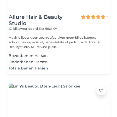
Allure Hair & Beauty
61
Studio
17, Rijksweg Noord
Elst 6661 KA
Maak je liever geen aparte afspraken meer bij de kapper,
schoonheidsspecialist, nagelstyliste of pedicure. Bij Haar &
Beautystudio Allure vind je alle...
Bovenbenen Harsen
Onderbenen Harsen
Totale Benen Harsen