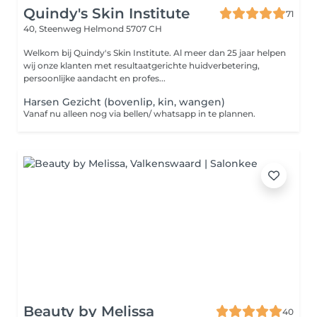
Quindy's Skin Institute
71
40, Steenweg
Helmond 5707 CH
Welkom bij Quindy's Skin Institute. Al meer dan 25 jaar helpen
wij onze klanten met resultaatgerichte huidverbetering,
persoonlijke aandacht en profes...
Harsen Gezicht (bovenlip, kin, wangen)
Vanaf nu alleen nog via bellen/ whatsapp in te plannen.
Beauty by Melissa
40