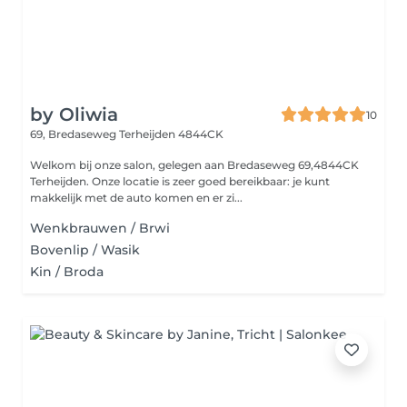
by Oliwia
10
69, Bredaseweg
Terheijden 4844CK
Welkom bij onze salon, gelegen aan Bredaseweg 69,4844CK
Terheijden. Onze locatie is zeer goed bereikbaar: je kunt
makkelijk met de auto komen en er zi...
Wenkbrauwen / Brwi
Bovenlip / Wasik
Kin / Broda