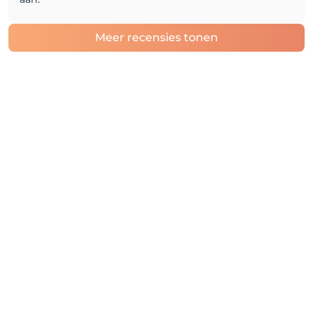
Meer recensies tonen