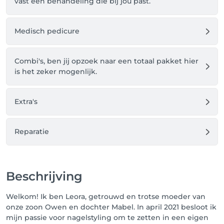
vast een behandeling die bij jou past.
Medisch pedicure
Combi's, ben jij opzoek naar een totaal pakket hier
is het zeker mogenlijk.
Extra's
Reparatie
Beschrijving
Welkom! Ik ben Leora, getrouwd en trotse moeder van
onze zoon Owen en dochter Mabel. In april 2021 besloot ik
mijn passie voor nagelstyling om te zetten in een eigen