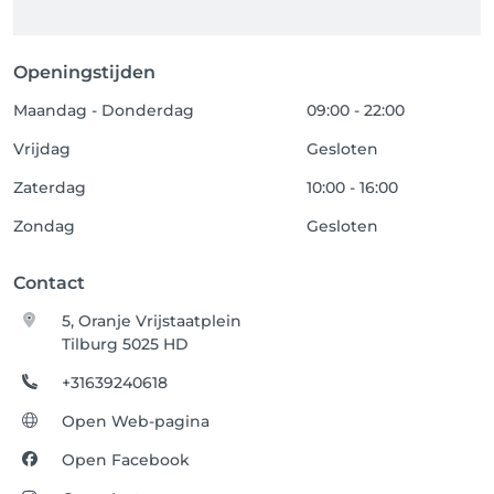
Openingstijden
Maandag - Donderdag
09:00 - 22:00
Vrijdag
Gesloten
Zaterdag
10:00 - 16:00
Zondag
Gesloten
Contact
5, Oranje Vrijstaatplein
Tilburg 5025 HD
+31639240618
Open Web-pagina
Open Facebook