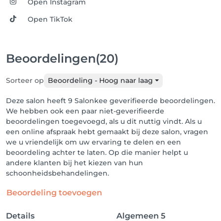
Open Instagram
Open TikTok
Beoordelingen
(20)
Sorteer op
Beoordeling - Hoog naar laag
Deze salon heeft 9 Salonkee geverifieerde beoordelingen.
We hebben ook een paar niet-geverifieerde
beoordelingen toegevoegd, als u dit nuttig vindt. Als u
een online afspraak hebt gemaakt bij deze salon, vragen
we u vriendelijk om uw ervaring te delen en een
beoordeling achter te laten. Op die manier helpt u
andere klanten bij het kiezen van hun
schoonheidsbehandelingen.
Beoordeling toevoegen
Details
Algemeen
5