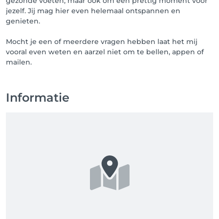
gezonde voeten, maar ook om een prettig moment voor
jezelf. Jij mag hier even helemaal ontspannen en
genieten.
Mocht je een of meerdere vragen hebben laat het mij
vooral even weten en aarzel niet om te bellen, appen of
mailen.
Informatie