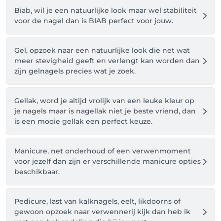
Biab, wil je een natuurlijke look maar wel stabiliteit
voor de nagel dan is BIAB perfect voor jouw.
Gel, opzoek naar een natuurlijke look die net wat
meer stevigheid geeft en verlengt kan worden dan
zijn gelnagels precies wat je zoek.
Gellak, word je altijd vrolijk van een leuke kleur op
je nagels maar is nagellak niet je beste vriend, dan
is een mooie gellak een perfect keuze.
Manicure, net onderhoud of een verwenmoment
voor jezelf dan zijn er verschillende manicure opties
beschikbaar.
Pedicure, last van kalknagels, eelt, likdoorns of
gewoon opzoek naar verwennerij kijk dan heb ik